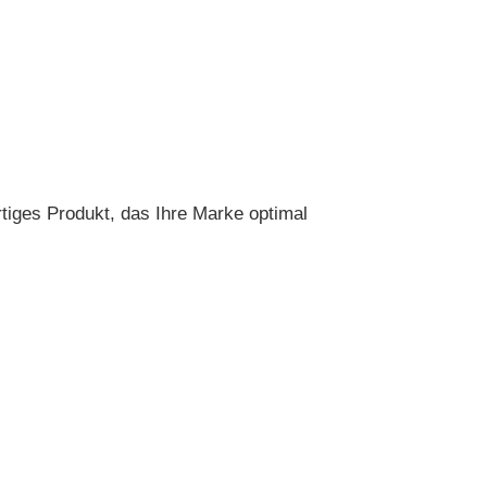
artiges Produkt, das Ihre Marke optimal