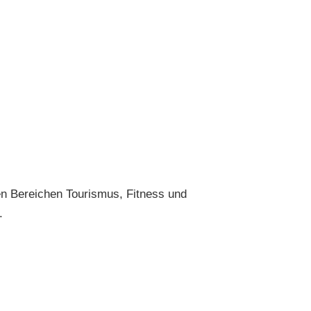
n Bereichen Tourismus, Fitness und
.