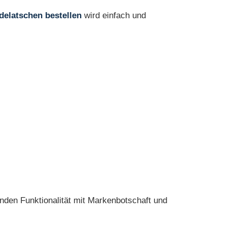
delatschen bestellen
wird einfach und
inden Funktionalität mit Markenbotschaft und