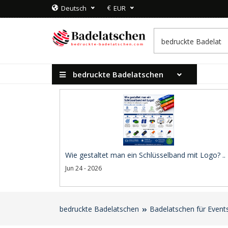
€
Deutsch
EUR
bedruckte Badelatschen
Wie gestaltet man ein Schlüsselband mit Logo? ..
Jun 24 - 2026
bedruckte Badelatschen
Badelatschen für Event