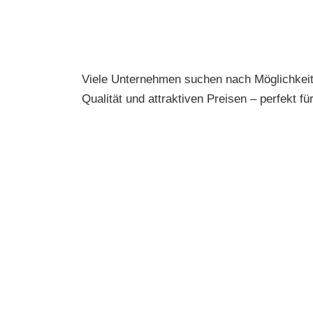
Viele Unternehmen suchen nach Möglichkei
Qualität und attraktiven Preisen – perfekt f