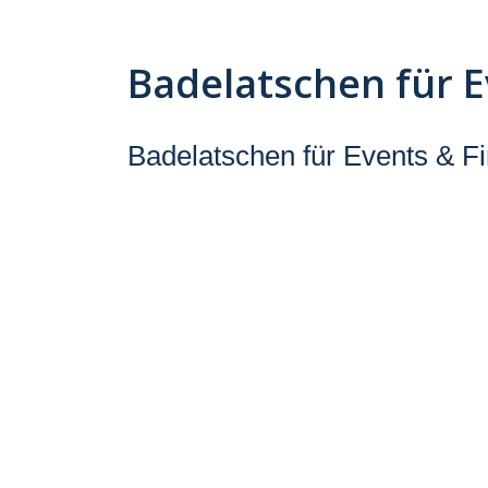
Badelatschen für 
Badelatschen für Events & F