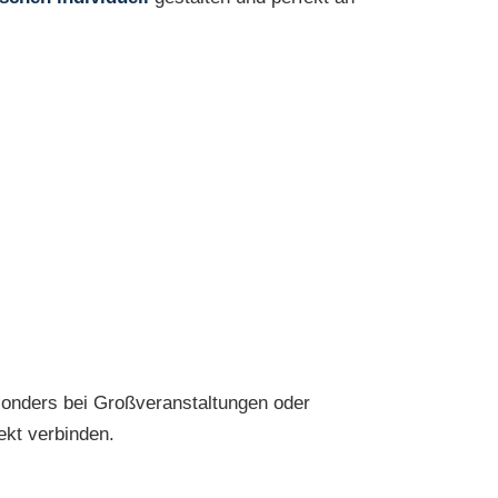
onders bei Großveranstaltungen oder
ekt verbinden.