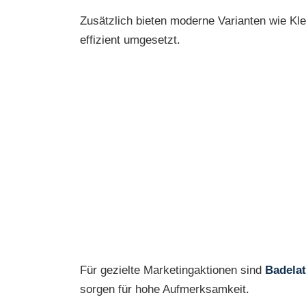
Zusätzlich bieten moderne Varianten wie Kl
effizient umgesetzt.
Für gezielte Marketingaktionen sind
Badelat
sorgen für hohe Aufmerksamkeit.