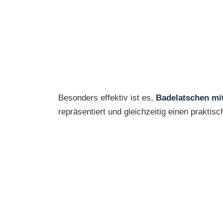
Besonders effektiv ist es,
Badelatschen mi
repräsentiert und gleichzeitig einen praktisc