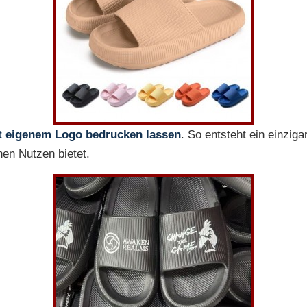
t eigenem Logo bedrucken lassen
. So entsteht ein einzig
hen Nutzen bietet.