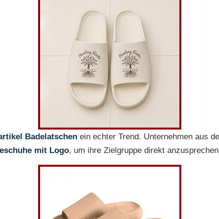
rtikel Badelatschen
ein echter Trend. Unternehmen aus de
eschuhe mit Logo
, um ihre Zielgruppe direkt anzusprechen