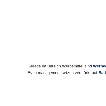
Gerade im Bereich Werbemittel sind
Werbea
Eventmanagement setzen verstärkt auf
Bad