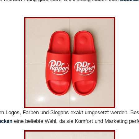
n Logos, Farben und Slogans exakt umgesetzt werden. Bes
ucken
eine beliebte Wahl, da sie Komfort und Marketing perf