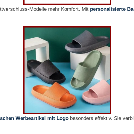
ettverschluss-Modelle mehr Komfort. Mit
personalisierte Ba
schen Werbeartikel mit Logo
besonders effektiv. Sie verb