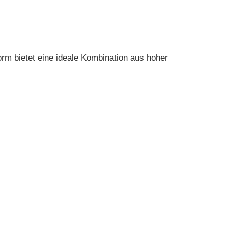
form bietet eine ideale Kombination aus hoher