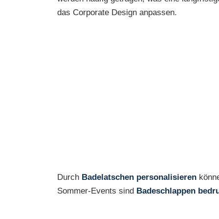
das Corporate Design anpassen.
Durch
Badelatschen personalisieren
könne
Sommer-Events sind
Badeschlappen bedr