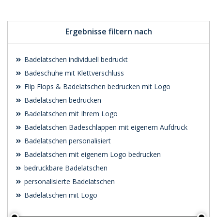
Ergebnisse filtern nach
Badelatschen individuell bedruckt
Badeschuhe mit Klettverschluss
Flip Flops & Badelatschen bedrucken mit Logo
Badelatschen bedrucken
Badelatschen mit Ihrem Logo
Badelatschen Badeschlappen mit eigenem Aufdruck
Badelatschen personalisiert
Badelatschen mit eigenem Logo bedrucken
bedruckbare Badelatschen
personalisierte Badelatschen
Badelatschen mit Logo