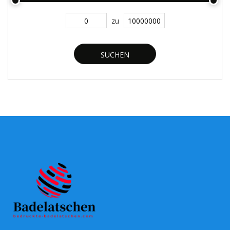
zu
SUCHEN