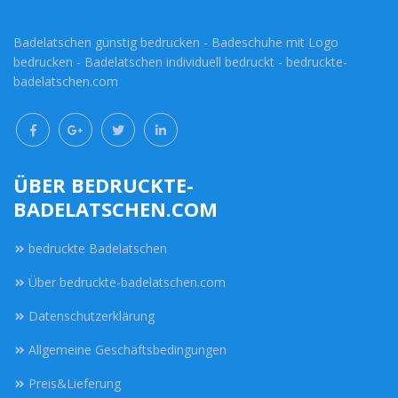
Badelatschen günstig bedrucken - Badeschuhe mit Logo
bedrucken - Badelatschen individuell bedruckt - bedruckte-
badelatschen.com
ÜBER BEDRUCKTE-
BADELATSCHEN.COM
bedruckte Badelatschen
Über bedruckte-badelatschen.com
Datenschutzerklärung
Allgemeine Geschäftsbedingungen
Preis&Lieferung