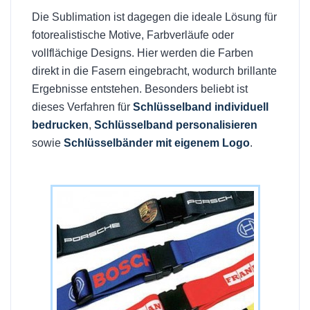
Die Sublimation ist dagegen die ideale Lösung für
fotorealistische Motive, Farbverläufe oder
vollflächige Designs. Hier werden die Farben
direkt in die Fasern eingebracht, wodurch brillante
Ergebnisse entstehen. Besonders beliebt ist
dieses Verfahren für
Schlüsselband individuell
bedrucken
,
Schlüsselband personalisieren
sowie
Schlüsselbänder mit eigenem Logo
.