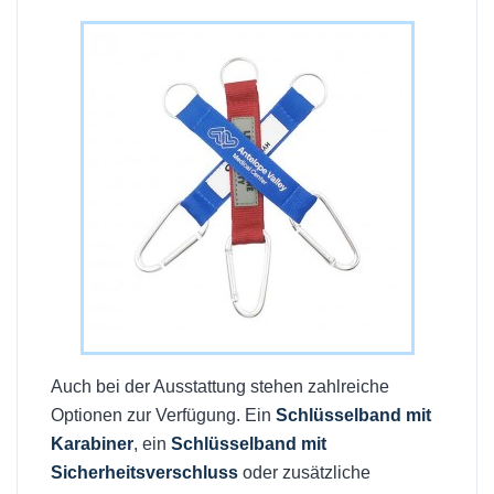
Auch bei der Ausstattung stehen zahlreiche
Optionen zur Verfügung. Ein
Schlüsselband mit
Karabiner
, ein
Schlüsselband mit
Sicherheitsverschluss
oder zusätzliche