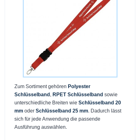
Zum Sortiment gehören
Polyester
Schlüsselband
,
RPET Schlüsselband
sowie
unterschiedliche Breiten wie
Schlüsselband 20
mm
oder
Schlüsselband 25 mm
. Dadurch lässt
sich für jede Anwendung die passende
Ausführung auswählen.