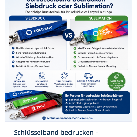
Schlüsselband bedrucken –