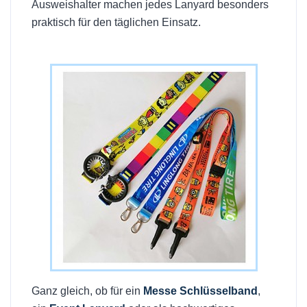
Ausweishalter machen jedes Lanyard besonders
praktisch für den täglichen Einsatz.
Ganz gleich, ob für ein
Messe Schlüsselband
,