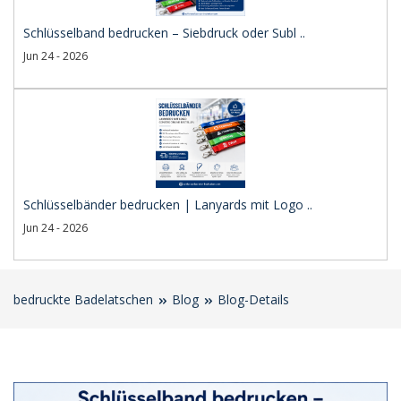
Schlüsselband bedrucken – Siebdruck oder Subl ..
Jun 24 - 2026
Schlüsselbänder bedrucken | Lanyards mit Logo ..
Jun 24 - 2026
bedruckte Badelatschen
Blog
Blog-Details