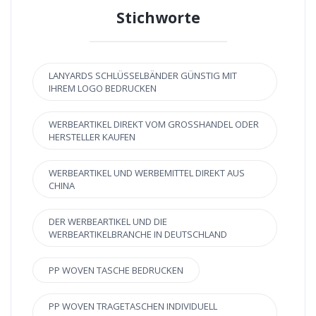
Stichworte
LANYARDS SCHLÜSSELBÄNDER GÜNSTIG MIT
IHREM LOGO BEDRUCKEN
WERBEARTIKEL DIREKT VOM GROSSHANDEL ODER H
ERSTELLER KAUFEN
WERBEARTIKEL UND WERBEMITTEL DIREKT AUS
CHINA
DER WERBEARTIKEL UND DIE
WERBEARTIKELBRANCHE IN DEUTSCHLAND
PP WOVEN TASCHE BEDRUCKEN
PP WOVEN TRAGETASCHEN INDIVIDUELL