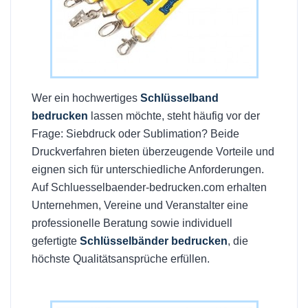
Wer ein hochwertiges
Schlüsselband
bedrucken
lassen möchte, steht häufig vor der
Frage: Siebdruck oder Sublimation? Beide
Druckverfahren bieten überzeugende Vorteile und
eignen sich für unterschiedliche Anforderungen.
Auf Schluesselbaender-bedrucken.com erhalten
Unternehmen, Vereine und Veranstalter eine
professionelle Beratung sowie individuell
gefertigte
Schlüsselbänder bedrucken
, die
höchste Qualitätsansprüche erfüllen.