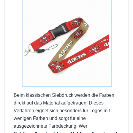
Beim klassischen Siebdruck werden die Farben
direkt auf das Material aufgetragen. Dieses
Verfahren eignet sich besonders für Logos mit
wenigen Farben und sorgt für eine
ausgezeichnete Farbdeckung. Wer