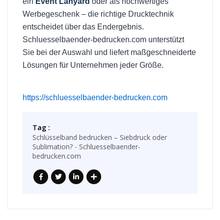
ein
Event Lanyard
oder als hochwertiges
Werbegeschenk – die richtige Drucktechnik
entscheidet über das Endergebnis.
Schluesselbaender-bedrucken.com unterstützt
Sie bei der Auswahl und liefert maßgeschneiderte
Lösungen für Unternehmen jeder Größe.
https://schluesselbaender-bedrucken.com
Tag :
Schlüsselband bedrucken – Siebdruck oder
Sublimation? - Schluesselbaender-
bedrucken.com