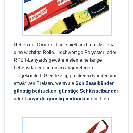
Neben der Drucktechnik spielt auch das Material
eine wichtige Rolle. Hochwertige Polyester- oder
RPET-Lanyards gewährleisten eine lange
Lebensdauer und einen angenehmen
Tragekomfort. Gleichzeitig profitieren Kunden von
attraktiven Preisen, wenn sie
Schlüsselbänder
günstig bedrucken
,
günstige Schlüsselbänder
oder
Lanyards günstig bedrucken
möchten.