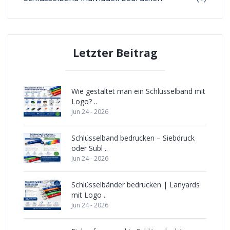
Letzter Beitrag
Wie gestaltet man ein Schlüsselband mit
Logo? ..
Jun 24 - 2026
Schlüsselband bedrucken – Siebdruck
oder Subl ..
Jun 24 - 2026
Schlüsselbänder bedrucken | Lanyards
mit Logo ..
Jun 24 - 2026