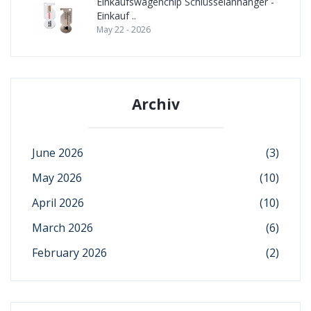
Einkaufswagenchip Schlüsselanhänger -
Einkauf ..
May 22 - 2026
Archiv
June 2026
(3)
May 2026
(10)
April 2026
(10)
March 2026
(6)
February 2026
(2)