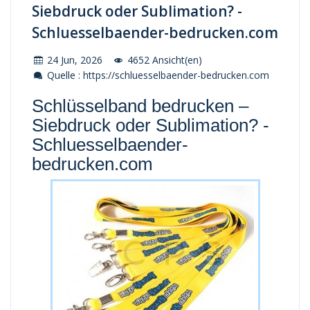
Siebdruck oder Sublimation? -
Schluesselbaender-bedrucken.com
24 Jun, 2026
4652 Ansicht(en)
Quelle : https://schluesselbaender-bedrucken.com
Schlüsselband bedrucken –
Siebdruck oder Sublimation? -
Schluesselbaender-
bedrucken.com