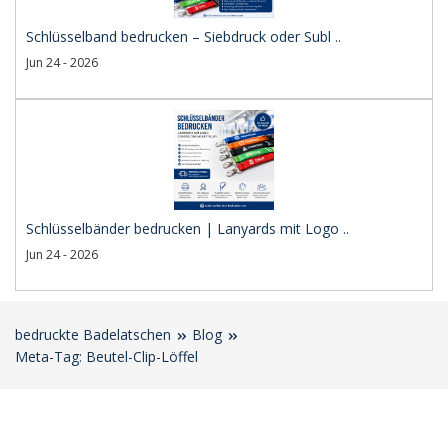
Schlüsselband bedrucken – Siebdruck oder Subl ..
Jun 24 - 2026
Schlüsselbänder bedrucken | Lanyards mit Logo ..
Jun 24 - 2026
bedruckte Badelatschen
Blog
Meta-Tag: Beutel-Clip-Löffel