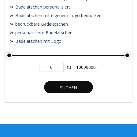
Badelatschen personalisiert
Badelatschen mit eigenem Logo bedrucken
bedruckbare Badelatschen
personalisierte Badelatschen
Badelatschen mit Logo
zu
SUCHEN