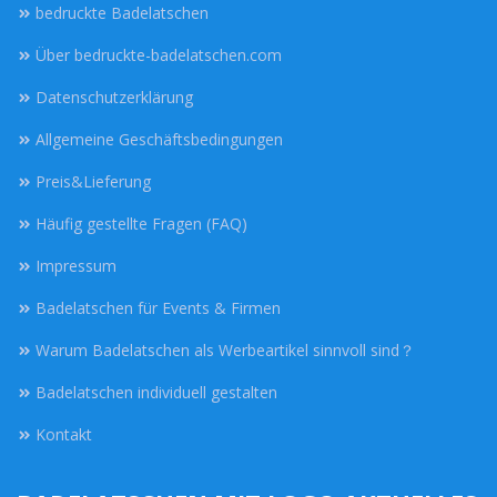
bedruckte Badelatschen
Über bedruckte-badelatschen.com
Datenschutzerklärung
Allgemeine Geschäftsbedingungen
Preis&Lieferung
Häufig gestellte Fragen (FAQ)
Impressum
Badelatschen für Events & Firmen
Warum Badelatschen als Werbeartikel sinnvoll sind？
Badelatschen individuell gestalten
Kontakt