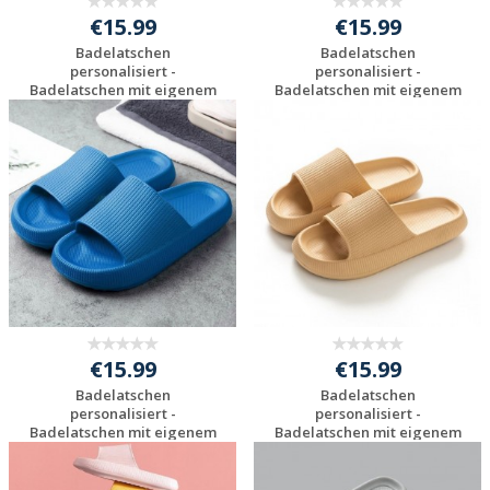
€15.99
€15.99
Badelatschen
Badelatschen
personalisiert -
personalisiert -
Badelatschen mit eigenem
Badelatschen mit eigenem
...
...
Individuelles
Individuelles
Angebot anfordern
Angebot anfordern
€15.99
€15.99
Badelatschen
Badelatschen
personalisiert -
personalisiert -
Badelatschen mit eigenem
Badelatschen mit eigenem
...
...
Individuelles
Individuelles
Angebot anfordern
Angebot anfordern