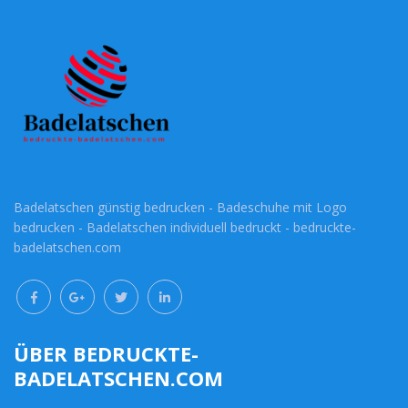
Badelatschen günstig bedrucken - Badeschuhe mit Logo
bedrucken - Badelatschen individuell bedruckt - bedruckte-
badelatschen.com
ÜBER BEDRUCKTE-
BADELATSCHEN.COM