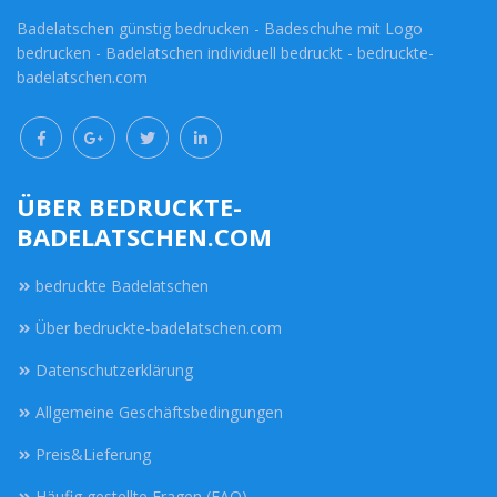
Badelatschen günstig bedrucken - Badeschuhe mit Logo
bedrucken - Badelatschen individuell bedruckt - bedruckte-
badelatschen.com
ÜBER BEDRUCKTE-
BADELATSCHEN.COM
bedruckte Badelatschen
Über bedruckte-badelatschen.com
Datenschutzerklärung
Allgemeine Geschäftsbedingungen
Preis&Lieferung
Häufig gestellte Fragen (FAQ)