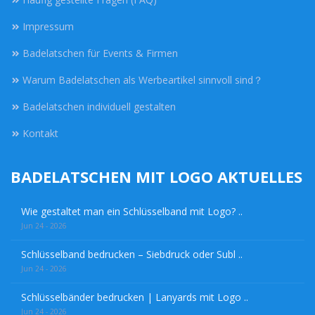
Impressum
Badelatschen für Events & Firmen
Warum Badelatschen als Werbeartikel sinnvoll sind？
Badelatschen individuell gestalten
Kontakt
BADELATSCHEN MIT LOGO AKTUELLES
Wie gestaltet man ein Schlüsselband mit Logo? ..
Jun 24 - 2026
Schlüsselband bedrucken – Siebdruck oder Subl ..
Jun 24 - 2026
Schlüsselbänder bedrucken | Lanyards mit Logo ..
Jun 24 - 2026