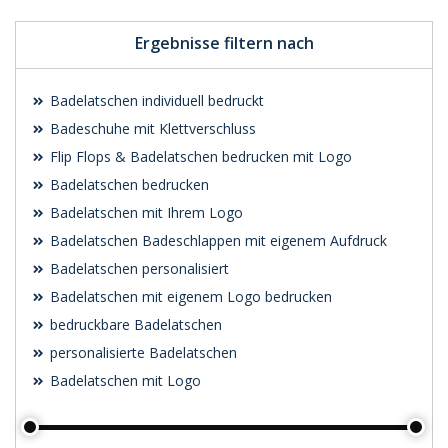
Ergebnisse filtern nach
Badelatschen individuell bedruckt
Badeschuhe mit Klettverschluss
Flip Flops & Badelatschen bedrucken mit Logo
Badelatschen bedrucken
Badelatschen mit Ihrem Logo
Badelatschen Badeschlappen mit eigenem Aufdruck
Badelatschen personalisiert
Badelatschen mit eigenem Logo bedrucken
bedruckbare Badelatschen
personalisierte Badelatschen
Badelatschen mit Logo