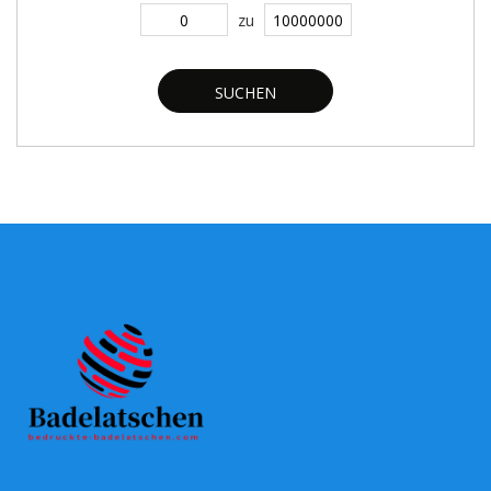
zu
SUCHEN