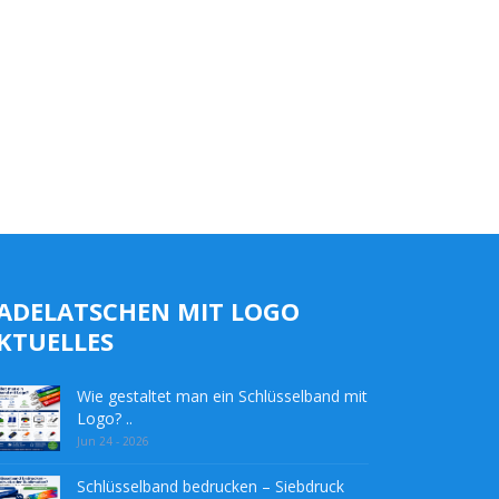
ADELATSCHEN MIT LOGO
KTUELLES
Wie gestaltet man ein Schlüsselband mit
Logo? ..
Jun 24 - 2026
Schlüsselband bedrucken – Siebdruck