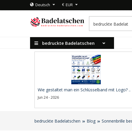
€
Deutsch
EUR
bedruckte Badelatschen
Wie gestaltet man ein Schlüsselband mit Logo? ..
Jun 24 - 2026
bedruckte Badelatschen
Blog
Sonnenbrille be