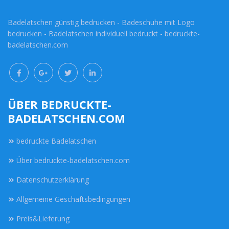
Badelatschen günstig bedrucken - Badeschuhe mit Logo
bedrucken - Badelatschen individuell bedruckt - bedruckte-
badelatschen.com
ÜBER BEDRUCKTE-
BADELATSCHEN.COM
bedruckte Badelatschen
Über bedruckte-badelatschen.com
Datenschutzerklärung
Allgemeine Geschäftsbedingungen
Preis&Lieferung