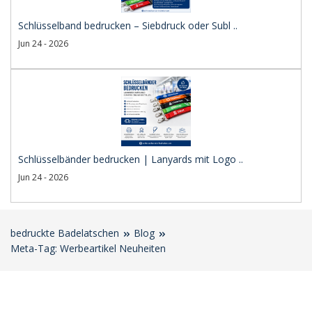
Schlüsselband bedrucken – Siebdruck oder Subl ..
Jun 24 - 2026
Schlüsselbänder bedrucken | Lanyards mit Logo ..
Jun 24 - 2026
bedruckte Badelatschen
Blog
Meta-Tag: Werbeartikel Neuheiten