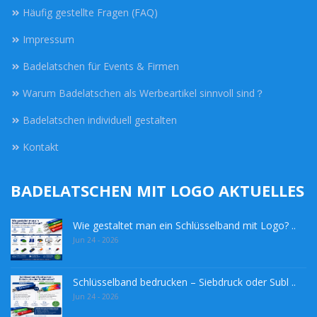
Häufig gestellte Fragen (FAQ)
Impressum
Badelatschen für Events & Firmen
Warum Badelatschen als Werbeartikel sinnvoll sind？
Badelatschen individuell gestalten
Kontakt
BADELATSCHEN MIT LOGO AKTUELLES
Wie gestaltet man ein Schlüsselband mit Logo? ..
Jun 24 - 2026
Schlüsselband bedrucken – Siebdruck oder Subl ..
Jun 24 - 2026