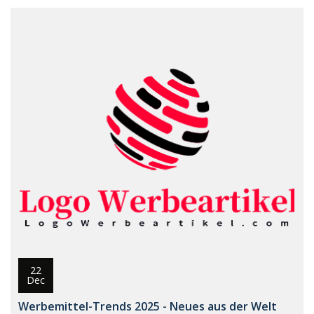
22
Dec
Werbemittel-Trends 2025 - Neues aus der Welt