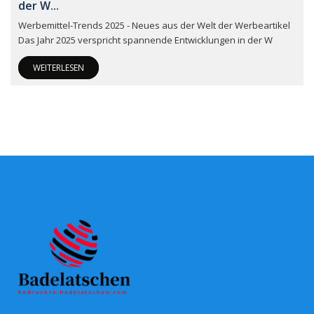
der W...
Werbemittel-Trends 2025 - Neues aus der Welt der Werbeartikel
Das Jahr 2025 verspricht spannende Entwicklungen in der W
WEITERLESEN