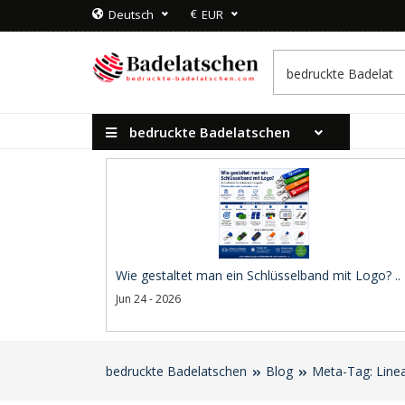
€
Deutsch
EUR
bedruckte Badelatschen
Wie gestaltet man ein Schlüsselband mit Logo? ..
Jun 24 - 2026
bedruckte Badelatschen
Blog
Meta-Tag: Linea