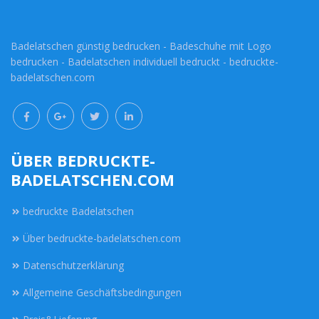
Badelatschen günstig bedrucken - Badeschuhe mit Logo
bedrucken - Badelatschen individuell bedruckt - bedruckte-
badelatschen.com
ÜBER BEDRUCKTE-
BADELATSCHEN.COM
bedruckte Badelatschen
Über bedruckte-badelatschen.com
Datenschutzerklärung
Allgemeine Geschäftsbedingungen