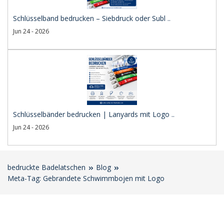
Schlüsselband bedrucken – Siebdruck oder Subl ..
Jun 24 - 2026
Schlüsselbänder bedrucken | Lanyards mit Logo ..
Jun 24 - 2026
bedruckte Badelatschen
Blog
Meta-Tag: Gebrandete Schwimmbojen mit Logo