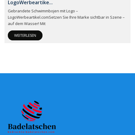
LogoWerbeartike...
Gebrandete Schwimmbojen mit Logo –
LogoWerbeartikel.comSetzen Sie Ihre Marke sichtbar in Szene –
auf dem Wasser! Mit
WEITERLESEN