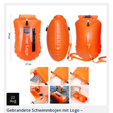
22
Aug
Gebrandete Schwimmbojen mit Logo –