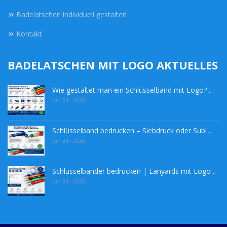
Badelatschen individuell gestalten
Kontakt
BADELATSCHEN MIT LOGO AKTUELLES
Wie gestaltet man ein Schlüsselband mit Logo? ..
Jun 24 - 2026
Schlüsselband bedrucken – Siebdruck oder Subl ..
Jun 24 - 2026
Schlüsselbänder bedrucken | Lanyards mit Logo ..
Jun 24 - 2026