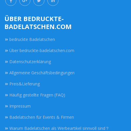
ÜBER BEDRUCKTE-
BADELATSCHEN.COM
bedruckte Badelatschen
Über bedruckte-badelatschen.com
Datenschutzerklärung
Allgemeine Geschäftsbedingungen
Preis&Lieferung
Häufig gestellte Fragen (FAQ)
Impressum
Badelatschen für Events & Firmen
Warum Badelatschen als Werbeartikel sinnvoll sind？