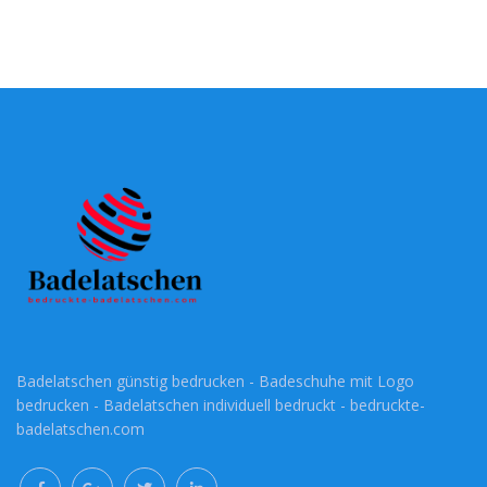
Badelatschen günstig bedrucken - Badeschuhe mit Logo
bedrucken - Badelatschen individuell bedruckt - bedruckte-
badelatschen.com