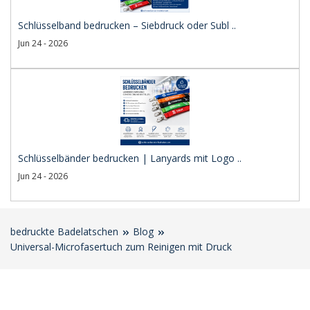
Schlüsselband bedrucken – Siebdruck oder Subl ..
Jun 24 - 2026
Schlüsselbänder bedrucken | Lanyards mit Logo ..
Jun 24 - 2026
bedruckte Badelatschen
Blog
Universal-Microfasertuch zum Reinigen mit Druck