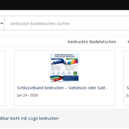
bedruckte Badelatschen
Schlüsselband bedrucken – Siebdruck oder Subl ..
S
Jun 24 - 2026
J
ltbar leicht mit Logo bedrucken