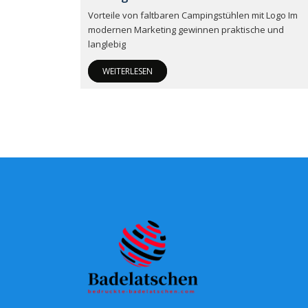
Vorteile von faltbaren Campingstühlen mit Logo Im
modernen Marketing gewinnen praktische und
langlebig
WEITERLESEN