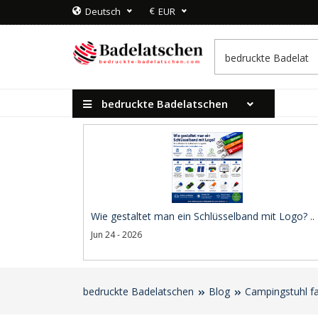
€
Deutsch
EUR
bedruckte Badelatschen
Wie gestaltet man ein Schlüsselband mit Logo? ..
Jun 24 - 2026
bedruckte Badelatschen
Blog
Campingstuhl fa