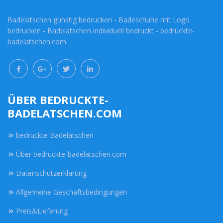
Badelatschen günstig bedrucken - Badeschuhe mit Logo
bedrucken - Badelatschen individuell bedruckt - bedruckte-
badelatschen.com
ÜBER BEDRUCKTE-
BADELATSCHEN.COM
bedruckte Badelatschen
Über bedruckte-badelatschen.com
Datenschutzerklärung
Allgemeine Geschäftsbedingungen
Preis&Lieferung