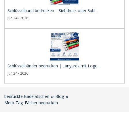
Schlüsselband bedrucken – Siebdruck oder Subl ..
Jun 24 - 2026
Schlüsselbänder bedrucken | Lanyards mit Logo ..
Jun 24 - 2026
bedruckte Badelatschen
Blog
Meta-Tag: Fächer bedrucken