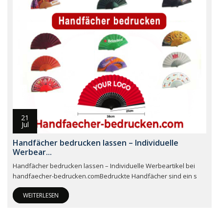
21
Jul
Handfächer bedrucken lassen – Individuelle
Werbear...
Handfächer bedrucken lassen – Individuelle Werbeartikel bei
handfaecher-bedrucken.comBedruckte Handfächer sind ein s
WEITERLESEN