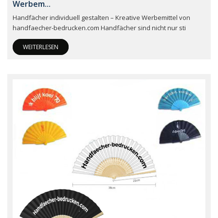
Werbem...
Handfächer individuell gestalten – Kreative Werbemittel von
handfaecher-bedrucken.com Handfächer sind nicht nur sti
WEITERLESEN