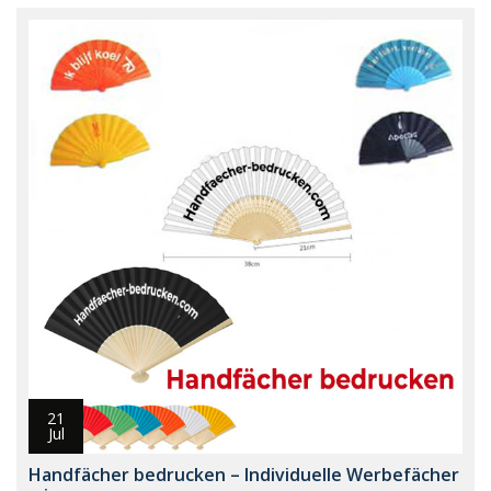
21
Jul
Handfächer bedrucken – Individuelle Werbefächer