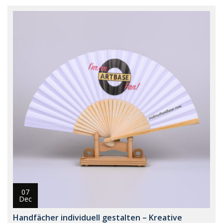
07
Dec
Handfächer individuell gestalten – Kreative