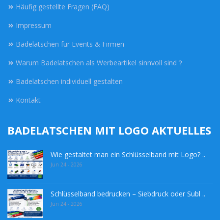
Häufig gestellte Fragen (FAQ)
Impressum
Badelatschen für Events & Firmen
Warum Badelatschen als Werbeartikel sinnvoll sind？
Badelatschen individuell gestalten
Kontakt
BADELATSCHEN MIT LOGO AKTUELLES
Wie gestaltet man ein Schlüsselband mit Logo? ..
Jun 24 - 2026
Schlüsselband bedrucken – Siebdruck oder Subl ..
Jun 24 - 2026