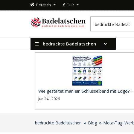
€
Deutsch
EUR
bedruckte Badelatschen
Wie gestaltet man ein Schlüsselband mit Logo? ..
Jun 24 - 2026
bedruckte Badelatschen
Blog
Meta-Tag: Werb