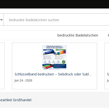
bedruckte Badelatschen
Schlüsselband bedrucken – Siebdruck oder Subl ..
S
Jun 24 - 2026
J
eartikel Großhandel