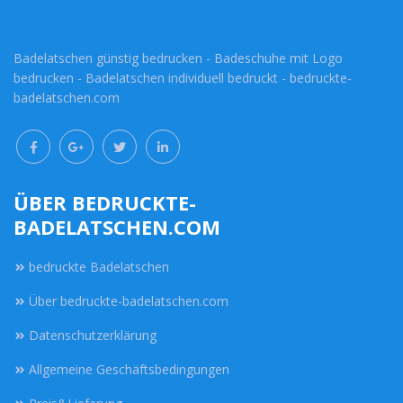
Badelatschen günstig bedrucken - Badeschuhe mit Logo
bedrucken - Badelatschen individuell bedruckt - bedruckte-
badelatschen.com
ÜBER BEDRUCKTE-
BADELATSCHEN.COM
bedruckte Badelatschen
Über bedruckte-badelatschen.com
Datenschutzerklärung
Allgemeine Geschäftsbedingungen