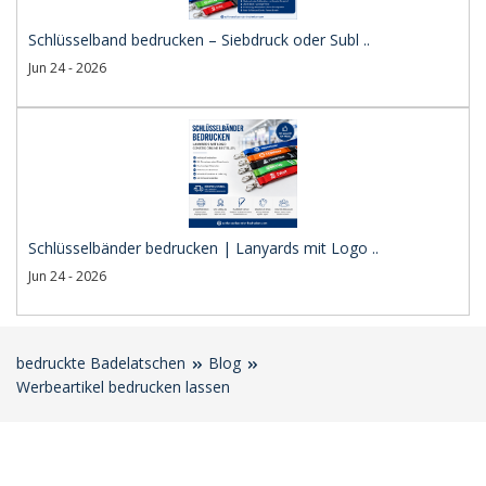
Schlüsselband bedrucken – Siebdruck oder Subl ..
Jun 24 - 2026
Schlüsselbänder bedrucken | Lanyards mit Logo ..
Jun 24 - 2026
bedruckte Badelatschen
Blog
Werbeartikel bedrucken lassen