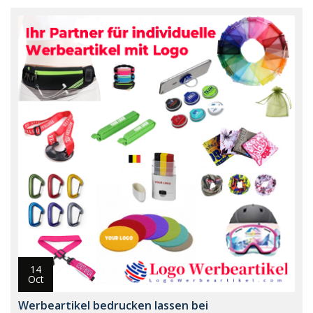
14
Oct
Werbeartikel bedrucken lassen bei