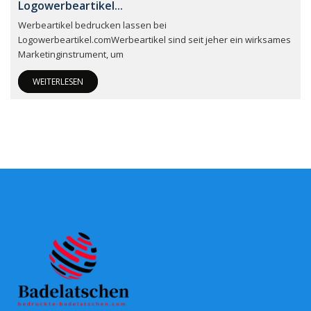
Logowerbeartikel...
Werbeartikel bedrucken lassen bei
Logowerbeartikel.comWerbeartikel sind seit jeher ein wirksames
Marketinginstrument, um
WEITERLESEN