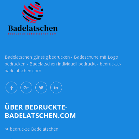
Badelatschen günstig bedrucken - Badeschuhe mit Logo
bedrucken - Badelatschen individuell bedruckt - bedruckte-
badelatschen.com
ÜBER BEDRUCKTE-
BADELATSCHEN.COM
bedruckte Badelatschen