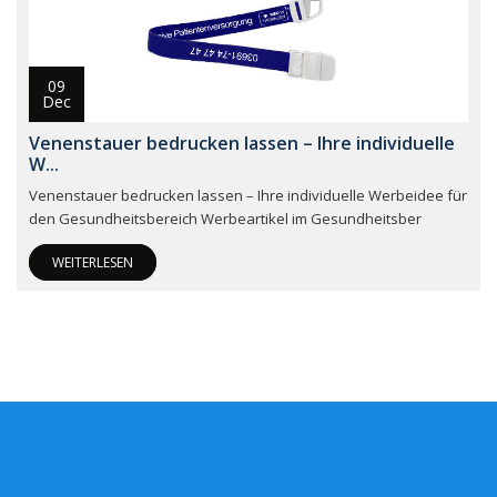
09
Dec
Venenstauer bedrucken lassen – Ihre individuelle
W...
Venenstauer bedrucken lassen – Ihre individuelle Werbeidee für
den Gesundheitsbereich Werbeartikel im Gesundheitsber
WEITERLESEN