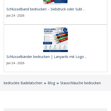
Schlüsselband bedrucken – Siebdruck oder Subl ..
Jun 24 - 2026
Schlüsselbänder bedrucken | Lanyards mit Logo ..
Jun 24 - 2026
bedruckte Badelatschen
Blog
Stauschläuche bedrucken