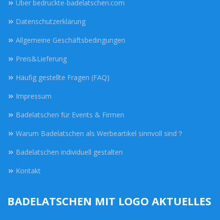
Über bedruckte-badelatschen.com
Datenschutzerklärung
Allgemeine Geschäftsbedingungen
Preis&Lieferung
Häufig gestellte Fragen (FAQ)
Impressum
Badelatschen für Events & Firmen
Warum Badelatschen als Werbeartikel sinnvoll sind？
Badelatschen individuell gestalten
Kontakt
BADELATSCHEN MIT LOGO AKTUELLES