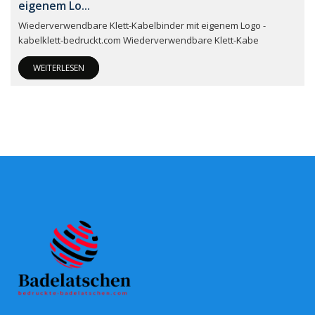
eigenem Lo...
Wiederverwendbare Klett-Kabelbinder mit eigenem Logo -
kabelklett-bedruckt.com Wiederverwendbare Klett-Kabe
WEITERLESEN