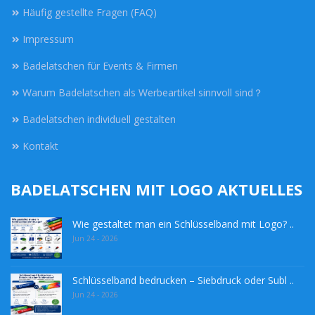
Häufig gestellte Fragen (FAQ)
Impressum
Badelatschen für Events & Firmen
Warum Badelatschen als Werbeartikel sinnvoll sind？
Badelatschen individuell gestalten
Kontakt
BADELATSCHEN MIT LOGO AKTUELLES
Wie gestaltet man ein Schlüsselband mit Logo? ..
Jun 24 - 2026
Schlüsselband bedrucken – Siebdruck oder Subl ..
Jun 24 - 2026