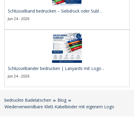
Schlüsselband bedrucken – Siebdruck oder Subl ..
Jun 24 - 2026
Schlüsselbänder bedrucken | Lanyards mit Logo ..
Jun 24 - 2026
bedruckte Badelatschen
Blog
Wiederverwendbare Klett-Kabelbinder mit eigenem Logo