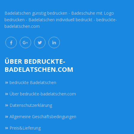
Badelatschen günstig bedrucken - Badeschuhe mit Logo
bedrucken - Badelatschen individuell bedruckt - bedruckte-
badelatschen.com
ÜBER BEDRUCKTE-
BADELATSCHEN.COM
bedruckte Badelatschen
Über bedruckte-badelatschen.com
Datenschutzerklärung
Allgemeine Geschäftsbedingungen
Preis&Lieferung