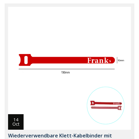
14
Oct
Wiederverwendbare Klett-Kabelbinder mit