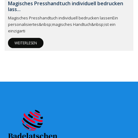
Magisches Presshandtuch individuell bedrucken
lass...
Magisches Presshandtuch individuell bedrucken lassenEin
personalisiertes&nbsp;magisches Handtuch&nbsp;ist ein
einzigarti
WEITERLESEN