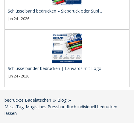
Schlüsselband bedrucken – Siebdruck oder Subl ..
Jun 24 - 2026
Schlüsselbänder bedrucken | Lanyards mit Logo ..
Jun 24 - 2026
bedruckte Badelatschen
Blog
Meta-Tag: Magisches Presshandtuch individuell bedrucken
lassen