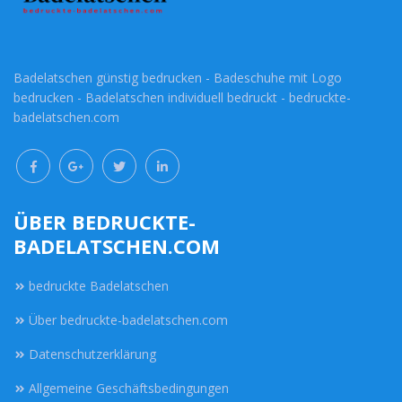
Badelatschen günstig bedrucken - Badeschuhe mit Logo
bedrucken - Badelatschen individuell bedruckt - bedruckte-
badelatschen.com
ÜBER BEDRUCKTE-
BADELATSCHEN.COM
bedruckte Badelatschen
Über bedruckte-badelatschen.com
Datenschutzerklärung
Allgemeine Geschäftsbedingungen