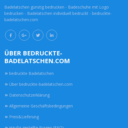
Badelatschen günstig bedrucken - Badeschuhe mit Logo
bedrucken - Badelatschen individuell bedruckt - bedruckte-
badelatschen.com
ÜBER BEDRUCKTE-
BADELATSCHEN.COM
bedruckte Badelatschen
Über bedruckte-badelatschen.com
Datenschutzerklärung
Allgemeine Geschäftsbedingungen
Preis&Lieferung
Häufig gestellte Fragen (FAQ)