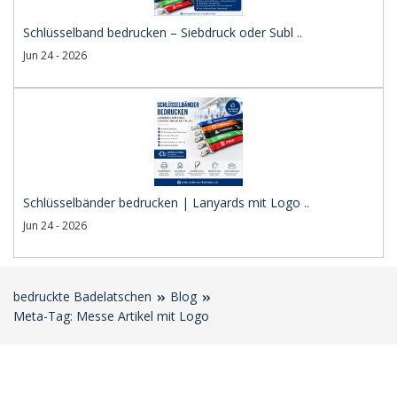
Schlüsselband bedrucken – Siebdruck oder Subl ..
Jun 24 - 2026
Schlüsselbänder bedrucken | Lanyards mit Logo ..
Jun 24 - 2026
bedruckte Badelatschen
Blog
Meta-Tag: Messe Artikel mit Logo