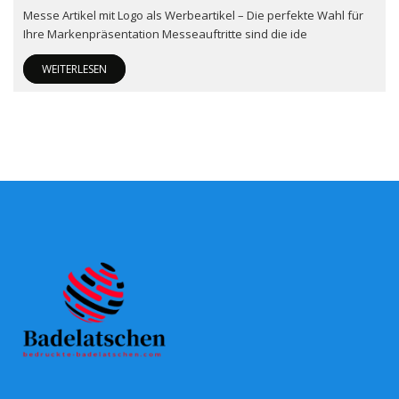
Messe Artikel mit Logo als Werbeartikel – Die perfekte Wahl für
Ihre Markenpräsentation Messeauftritte sind die ide
WEITERLESEN