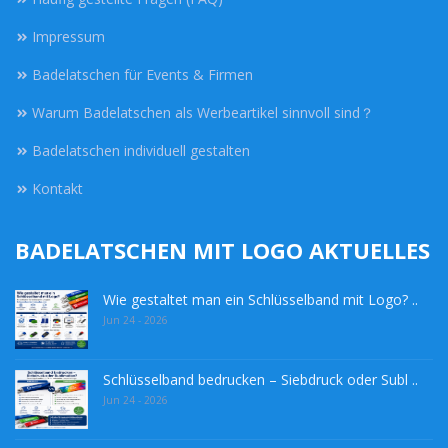
Impressum
Badelatschen für Events & Firmen
Warum Badelatschen als Werbeartikel sinnvoll sind？
Badelatschen individuell gestalten
Kontakt
BADELATSCHEN MIT LOGO AKTUELLES
Wie gestaltet man ein Schlüsselband mit Logo? ..
Jun 24 - 2026
Schlüsselband bedrucken – Siebdruck oder Subl ..
Jun 24 - 2026