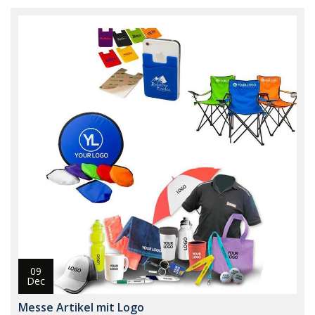
09
Dec
Messe Artikel mit Logo