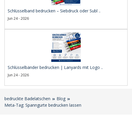
Schlüsselband bedrucken – Siebdruck oder Subl ..
Jun 24 - 2026
Schlüsselbänder bedrucken | Lanyards mit Logo ..
Jun 24 - 2026
bedruckte Badelatschen
Blog
Meta-Tag: Spanngurte bedrucken lassen