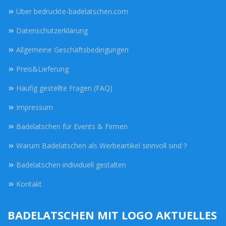
Über bedruckte-badelatschen.com
Datenschutzerklärung
Allgemeine Geschäftsbedingungen
Preis&Lieferung
Häufig gestellte Fragen (FAQ)
Impressum
Badelatschen für Events & Firmen
Warum Badelatschen als Werbeartikel sinnvoll sind？
Badelatschen individuell gestalten
Kontakt
BADELATSCHEN MIT LOGO AKTUELLES