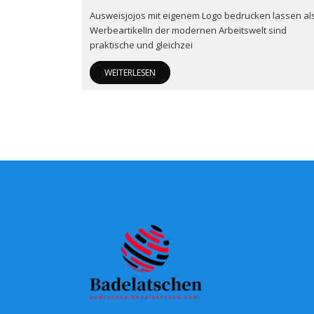
Ausweisjojos mit eigenem Logo bedrucken lassen al
WerbeartikelIn der modernen Arbeitswelt sind
praktische und gleichzei
WEITERLESEN