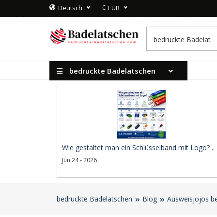
€
Deutsch
EUR
bedruckte Badelatschen
Wie gestaltet man ein Schlüsselband mit Logo? ..
Jun 24 - 2026
bedruckte Badelatschen
Blog
Ausweisjojos b