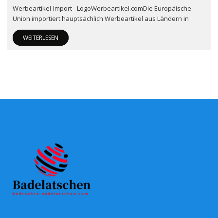
Werbeartikel-Import - LogoWerbeartikel.comDie Europäische
Union importiert hauptsächlich Werbeartikel aus Ländern in
WEITERLESEN