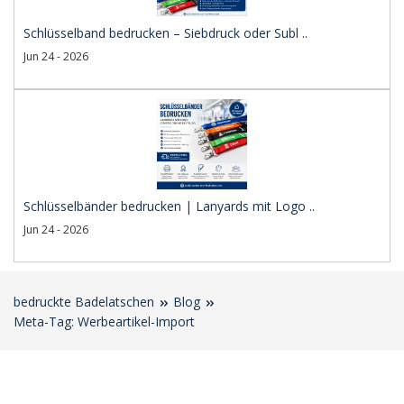
Schlüsselband bedrucken – Siebdruck oder Subl ..
Jun 24 - 2026
Schlüsselbänder bedrucken | Lanyards mit Logo ..
Jun 24 - 2026
bedruckte Badelatschen
Blog
Meta-Tag: Werbeartikel-Import