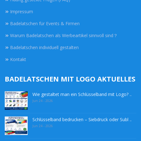
Impressum
Badelatschen für Events & Firmen
Warum Badelatschen als Werbeartikel sinnvoll sind？
Badelatschen individuell gestalten
Kontakt
BADELATSCHEN MIT LOGO AKTUELLES
Wie gestaltet man ein Schlüsselband mit Logo? ..
Jun 24 - 2026
Schlüsselband bedrucken – Siebdruck oder Subl ..
Jun 24 - 2026