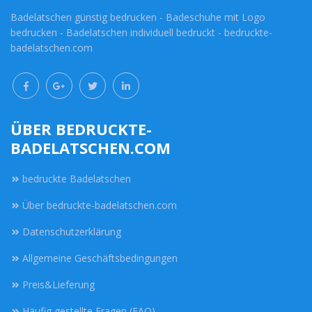
Badelatschen günstig bedrucken - Badeschuhe mit Logo
bedrucken - Badelatschen individuell bedruckt - bedruckte-
badelatschen.com
ÜBER BEDRUCKTE-
BADELATSCHEN.COM
bedruckte Badelatschen
Über bedruckte-badelatschen.com
Datenschutzerklärung
Allgemeine Geschäftsbedingungen
Preis&Lieferung
Häufig gestellte Fragen (FAQ)