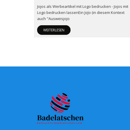
Jojos als Werbeartikel mit Logo bedrucken - Jojos mit
Logo bedrucken lassenEin JoJo (in diesem Kontext
auch "Ausweisjojo
WEITERLESEN