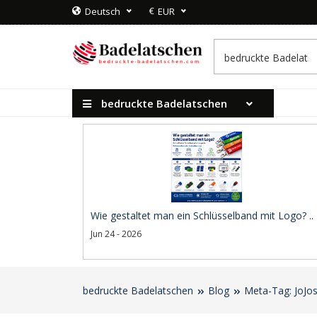
€
Deutsch
EUR
bedruckte Badelatschen
Wie gestaltet man ein Schlüsselband mit Logo? ..
Jun 24 - 2026
bedruckte Badelatschen
Blog
Meta-Tag: JoJo