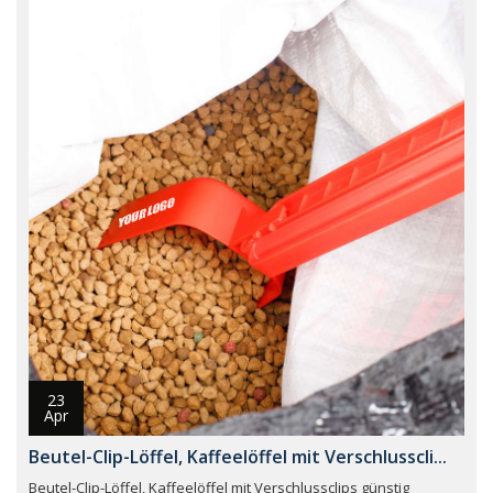
23
Apr
Beutel-Clip-Löffel, Kaffeelöffel mit Verschlusscli...
Beutel-Clip-Löffel, Kaffeelöffel mit Verschlussclips günstig