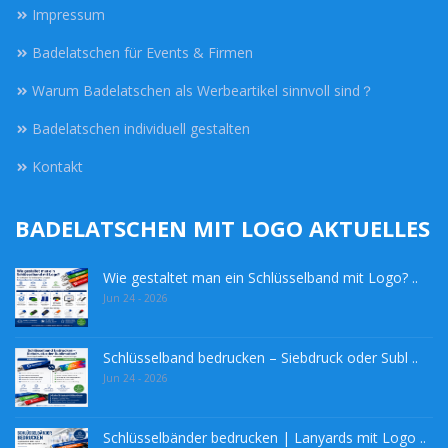
Impressum
Badelatschen für Events & Firmen
Warum Badelatschen als Werbeartikel sinnvoll sind？
Badelatschen individuell gestalten
Kontakt
BADELATSCHEN MIT LOGO AKTUELLES
Wie gestaltet man ein Schlüsselband mit Logo? ..
Jun 24 - 2026
Schlüsselband bedrucken – Siebdruck oder Subl ..
Jun 24 - 2026
Schlüsselbänder bedrucken | Lanyards mit Logo ..