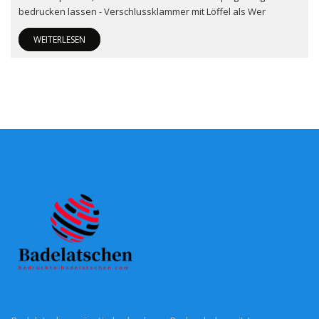
bedrucken lassen - Verschlussklammer mit Löffel als Wer
WEITERLESEN