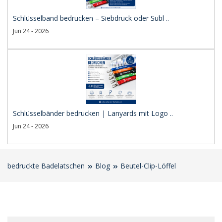
Schlüsselband bedrucken – Siebdruck oder Subl ..
Jun 24 - 2026
Schlüsselbänder bedrucken | Lanyards mit Logo ..
Jun 24 - 2026
bedruckte Badelatschen
Blog
Beutel-Clip-Löffel