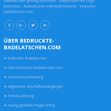
Badelatschen günstig bedrucken - Badeschuhe mit Logo
bedrucken - Badelatschen individuell bedruckt - bedruckte-
badelatschen.com
ÜBER BEDRUCKTE-
BADELATSCHEN.COM
bedruckte Badelatschen
Über bedruckte-badelatschen.com
Datenschutzerklärung
Allgemeine Geschäftsbedingungen
Preis&Lieferung
Häufig gestellte Fragen (FAQ)