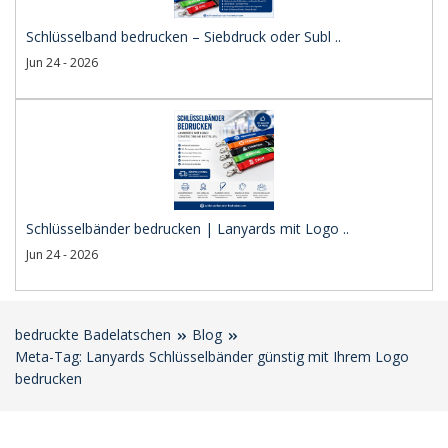
Schlüsselband bedrucken – Siebdruck oder Subl ..
Jun 24 - 2026
Schlüsselbänder bedrucken | Lanyards mit Logo ..
Jun 24 - 2026
bedruckte Badelatschen
Blog
Meta-Tag: Lanyards Schlüsselbänder günstig mit Ihrem Logo
bedrucken