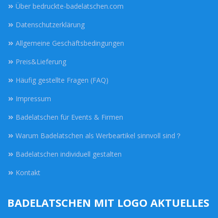
Über bedruckte-badelatschen.com
Datenschutzerklärung
Allgemeine Geschäftsbedingungen
Preis&Lieferung
Häufig gestellte Fragen (FAQ)
Impressum
Badelatschen für Events & Firmen
Warum Badelatschen als Werbeartikel sinnvoll sind？
Badelatschen individuell gestalten
Kontakt
BADELATSCHEN MIT LOGO AKTUELLES