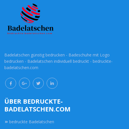
Badelatschen günstig bedrucken - Badeschuhe mit Logo
bedrucken - Badelatschen individuell bedruckt - bedruckte-
badelatschen.com
ÜBER BEDRUCKTE-
BADELATSCHEN.COM
bedruckte Badelatschen