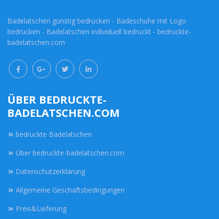
Badelatschen günstig bedrucken - Badeschuhe mit Logo
bedrucken - Badelatschen individuell bedruckt - bedruckte-
badelatschen.com
ÜBER BEDRUCKTE-
BADELATSCHEN.COM
bedruckte Badelatschen
Über bedruckte-badelatschen.com
Datenschutzerklärung
Allgemeine Geschäftsbedingungen
Preis&Lieferung