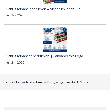
Schlüsselband bedrucken – Siebdruck oder Subl ..
Jun 24 - 2026
Schlüsselbänder bedrucken | Lanyards mit Logo ..
Jun 24 - 2026
bedruckte Badelatschen
Blog
gepresste T-Shirts