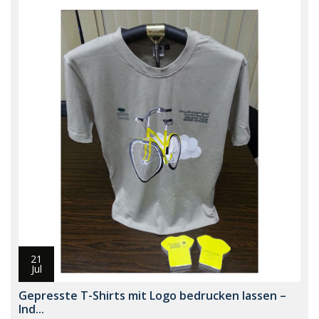
21
Jul
Gepresste T-Shirts mit Logo bedrucken lassen –
Ind...