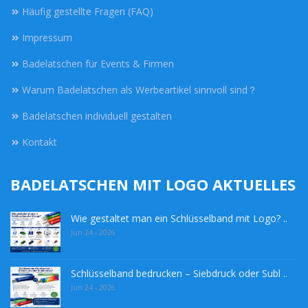
Häufig gestellte Fragen (FAQ)
Impressum
Badelatschen für Events & Firmen
Warum Badelatschen als Werbeartikel sinnvoll sind？
Badelatschen individuell gestalten
Kontakt
BADELATSCHEN MIT LOGO AKTUELLES
Wie gestaltet man ein Schlüsselband mit Logo? ..
Jun 24 - 2026
Schlüsselband bedrucken – Siebdruck oder Subl ..
Jun 24 - 2026