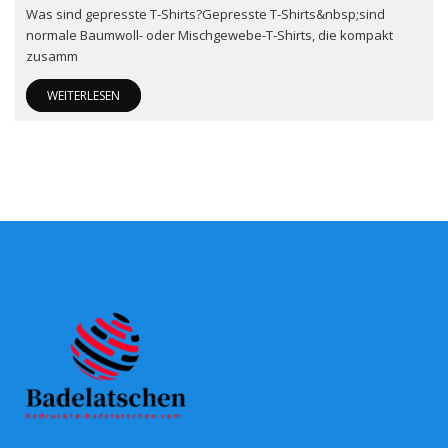
Was sind gepresste T-Shirts?Gepresste T-Shirts&nbsp;sind
normale Baumwoll- oder Mischgewebe-T-Shirts, die kompakt
zusamm
WEITERLESEN