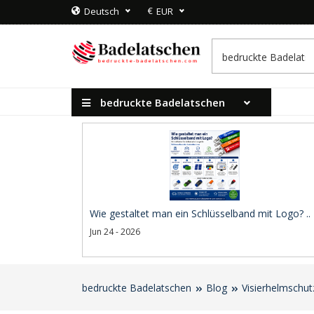
€
Deutsch
EUR
bedruckte Badelatschen
Wie gestaltet man ein Schlüsselband mit Logo? ..
Jun 24 - 2026
bedruckte Badelatschen
Blog
Visierhelmschut