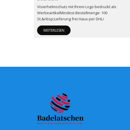
Visierhelmschutz mit Ihrem Logo bedruckt als
WerbeartikelMindest-Bestellmenge: 100
St.&nbsp;Lieferung frei Haus per DHL/
WEITERLESEN