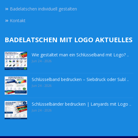
Badelatschen individuell gestalten
Kontakt
BADELATSCHEN MIT LOGO AKTUELLES
Wie gestaltet man ein Schlüsselband mit Logo? ..
Jun 24 - 2026
Schlüsselband bedrucken – Siebdruck oder Subl ..
Jun 24 - 2026
Schlüsselbänder bedrucken | Lanyards mit Logo ..
Jun 24 - 2026