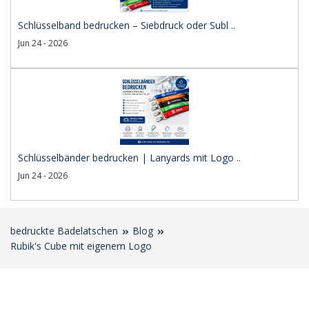
Schlüsselband bedrucken – Siebdruck oder Subl ..
Jun 24 - 2026
Schlüsselbänder bedrucken | Lanyards mit Logo ..
Jun 24 - 2026
bedruckte Badelatschen
Blog
Rubik's Cube mit eigenem Logo