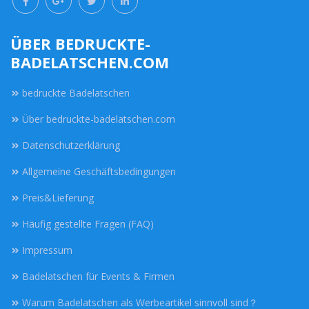
ÜBER BEDRUCKTE-
BADELATSCHEN.COM
bedruckte Badelatschen
Über bedruckte-badelatschen.com
Datenschutzerklärung
Allgemeine Geschäftsbedingungen
Preis&Lieferung
Häufig gestellte Fragen (FAQ)
Impressum
Badelatschen für Events & Firmen
Warum Badelatschen als Werbeartikel sinnvoll sind？