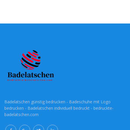
Badelatschen günstig bedrucken - Badeschuhe mit Logo
bedrucken - Badelatschen individuell bedruckt - bedruckte-
badelatschen.com