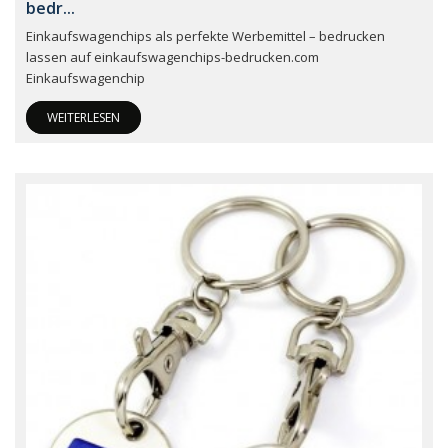
bedr...
Einkaufswagenchips als perfekte Werbemittel – bedrucken
lassen auf einkaufswagenchips-bedrucken.com
Einkaufswagenchip
WEITERLESEN