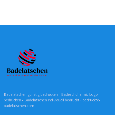
Badelatschen günstig bedrucken - Badeschuhe mit Logo
bedrucken - Badelatschen individuell bedruckt - bedruckte-
badelatschen.com