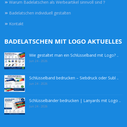
Warum Badelatschen als Werbeartikel sinnvoll sind？
Badelatschen individuell gestalten
Kontakt
BADELATSCHEN MIT LOGO AKTUELLES
Wie gestaltet man ein Schlüsselband mit Logo? ..
Jun 24 - 2026
Schlüsselband bedrucken – Siebdruck oder Subl ..
Jun 24 - 2026
Schlüsselbänder bedrucken | Lanyards mit Logo ..
Jun 24 - 2026