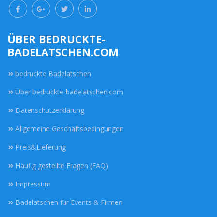
ÜBER BEDRUCKTE-
BADELATSCHEN.COM
bedruckte Badelatschen
Über bedruckte-badelatschen.com
Datenschutzerklärung
Allgemeine Geschäftsbedingungen
Preis&Lieferung
Häufig gestellte Fragen (FAQ)
Impressum
Badelatschen für Events & Firmen