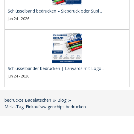
Schlüsselband bedrucken – Siebdruck oder Subl ..
Jun 24 - 2026
Schlüsselbänder bedrucken | Lanyards mit Logo ..
Jun 24 - 2026
bedruckte Badelatschen
Blog
Meta-Tag: Einkaufswagenchips bedrucken