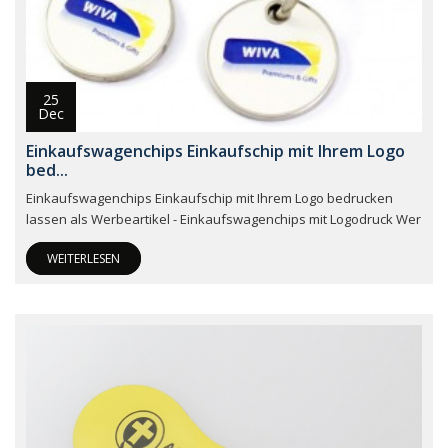
25
Dec
Einkaufswagenchips Einkaufschip mit Ihrem Logo
bed...
Einkaufswagenchips Einkaufschip mit Ihrem Logo bedrucken
lassen als Werbeartikel - Einkaufswagenchips mit Logodruck Wer
WEITERLESEN