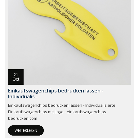
21
Oct
Einkaufswagenchips bedrucken lassen -
Individualis...
Einkaufswagenchips bedrucken lassen - Individualisierte
Einkaufswagenchips mit Logo - einkaufswagenchips-
bedrucken.com
WEITERLESEN