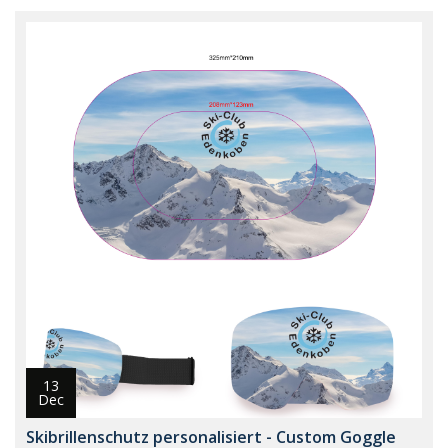
13
Dec
Skibrillenschutz personalisiert - Custom Goggle