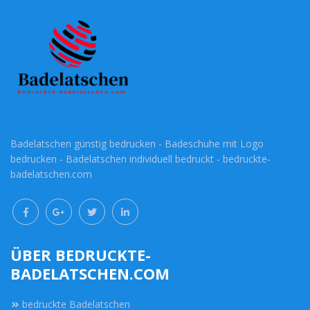
Badelatschen günstig bedrucken - Badeschuhe mit Logo
bedrucken - Badelatschen individuell bedruckt - bedruckte-
badelatschen.com
ÜBER BEDRUCKTE-
BADELATSCHEN.COM
bedruckte Badelatschen