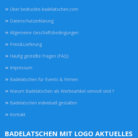
Über bedruckte-badelatschen.com
Datenschutzerklärung
Allgemeine Geschäftsbedingungen
Preis&Lieferung
Häufig gestellte Fragen (FAQ)
Impressum
Badelatschen für Events & Firmen
Warum Badelatschen als Werbeartikel sinnvoll sind？
Badelatschen individuell gestalten
Kontakt
BADELATSCHEN MIT LOGO AKTUELLES