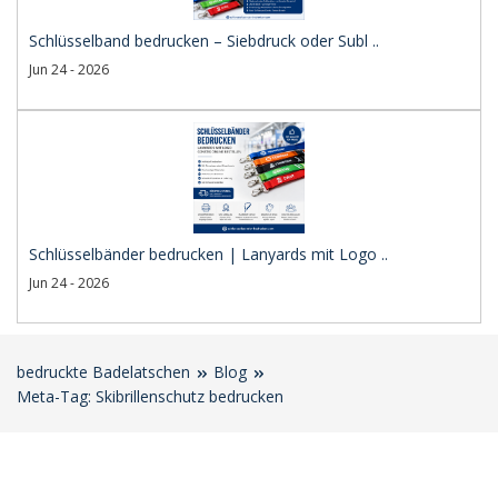
Schlüsselband bedrucken – Siebdruck oder Subl ..
Jun 24 - 2026
Schlüsselbänder bedrucken | Lanyards mit Logo ..
Jun 24 - 2026
bedruckte Badelatschen
Blog
Meta-Tag: Skibrillenschutz bedrucken