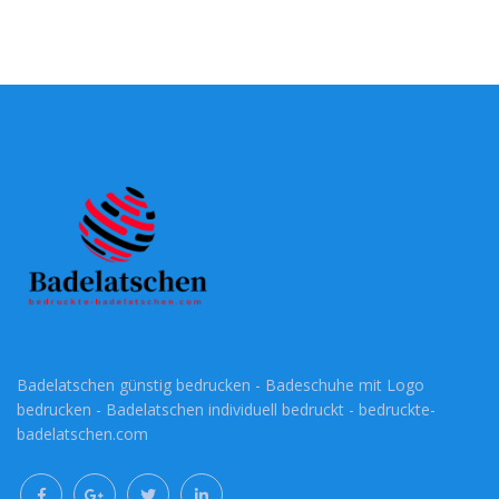
Badelatschen günstig bedrucken - Badeschuhe mit Logo
bedrucken - Badelatschen individuell bedruckt - bedruckte-
badelatschen.com