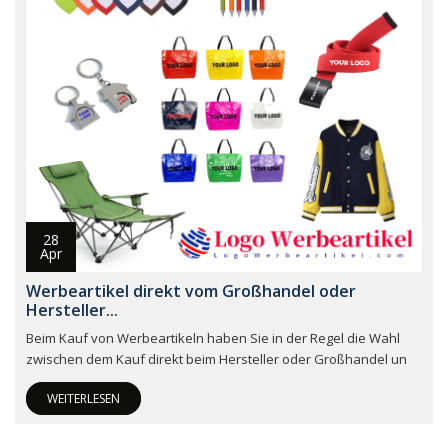
28
Apr
Werbeartikel direkt vom Großhandel oder
Hersteller...
Beim Kauf von Werbeartikeln haben Sie in der Regel die Wahl
zwischen dem Kauf direkt beim Hersteller oder Großhandel un
WEITERLESEN