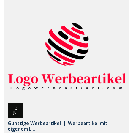
13
Jul
Günstige Werbeartikel ｜ Werbeartikel mit
eigenem L...