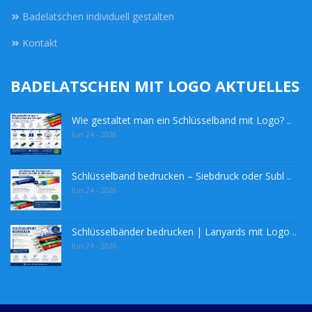
Badelatschen individuell gestalten
Kontakt
BADELATSCHEN MIT LOGO AKTUELLES
Wie gestaltet man ein Schlüsselband mit Logo? ..
Jun 24 - 2026
Schlüsselband bedrucken – Siebdruck oder Subl ..
Jun 24 - 2026
Schlüsselbänder bedrucken | Lanyards mit Logo ..
Jun 24 - 2026