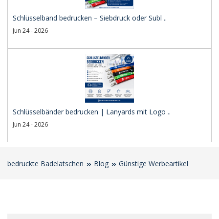
Schlüsselband bedrucken – Siebdruck oder Subl ..
Jun 24 - 2026
Schlüsselbänder bedrucken | Lanyards mit Logo ..
Jun 24 - 2026
bedruckte Badelatschen
Blog
Günstige Werbeartikel