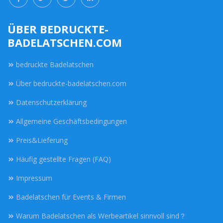
ÜBER BEDRUCKTE-
BADELATSCHEN.COM
bedruckte Badelatschen
Über bedruckte-badelatschen.com
Datenschutzerklärung
Allgemeine Geschäftsbedingungen
Preis&Lieferung
Häufig gestellte Fragen (FAQ)
Impressum
Badelatschen für Events & Firmen
Warum Badelatschen als Werbeartikel sinnvoll sind？