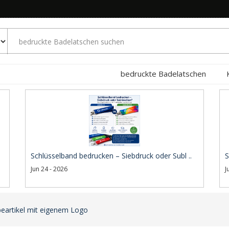
bedruckte Badelatschen
Schlüsselband bedrucken – Siebdruck oder Subl ..
S
Jun 24 - 2026
J
eartikel mit eigenem Logo