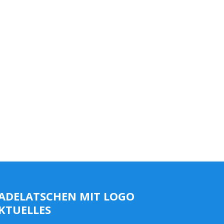
ADELATSCHEN MIT LOGO
KTUELLES