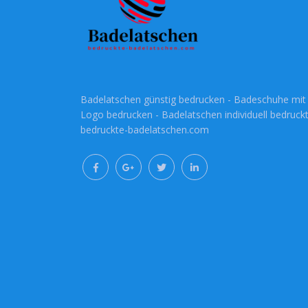
Badelatschen günstig bedrucken - Badeschuhe mit
Logo bedrucken - Badelatschen individuell bedruckt
bedruckte-badelatschen.com