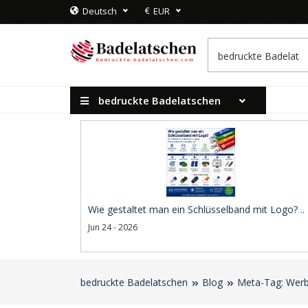
€
Deutsch
EUR
bedruckte Badelatschen
Wie gestaltet man ein Schlüsselband mit Logo? ..
Jun 24 - 2026
bedruckte Badelatschen
Blog
Meta-Tag: Werb