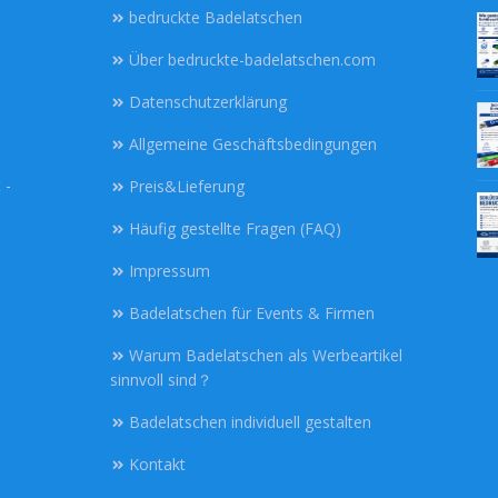
bedruckte Badelatschen
Über bedruckte-badelatschen.com
Datenschutzerklärung
Allgemeine Geschäftsbedingungen
 -
Preis&Lieferung
Häufig gestellte Fragen (FAQ)
Impressum
Badelatschen für Events & Firmen
Warum Badelatschen als Werbeartikel
sinnvoll sind？
Badelatschen individuell gestalten
Kontakt