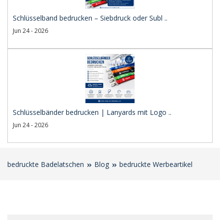
Schlüsselband bedrucken – Siebdruck oder Subl ..
Jun 24 - 2026
Schlüsselbänder bedrucken | Lanyards mit Logo ..
Jun 24 - 2026
bedruckte Badelatschen
Blog
bedruckte Werbeartikel