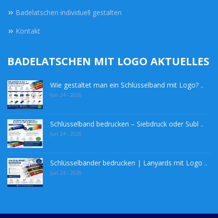
Badelatschen individuell gestalten
Kontakt
BADELATSCHEN MIT LOGO AKTUELLES
Wie gestaltet man ein Schlüsselband mit Logo? ..
Jun 24 - 2026
Schlüsselband bedrucken – Siebdruck oder Subl ..
Jun 24 - 2026
Schlüsselbänder bedrucken | Lanyards mit Logo ..
Jun 24 - 2026