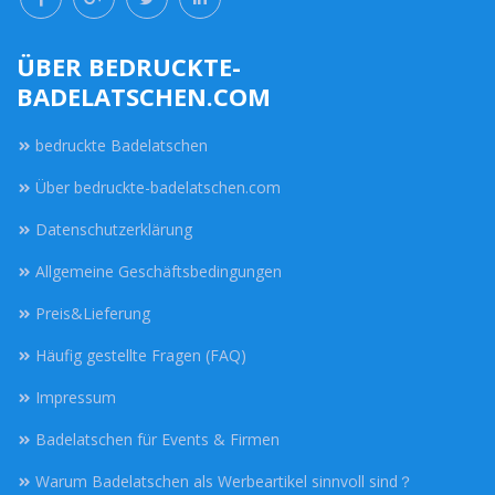
ÜBER BEDRUCKTE-
BADELATSCHEN.COM
bedruckte Badelatschen
Über bedruckte-badelatschen.com
Datenschutzerklärung
Allgemeine Geschäftsbedingungen
Preis&Lieferung
Häufig gestellte Fragen (FAQ)
Impressum
Badelatschen für Events & Firmen
Warum Badelatschen als Werbeartikel sinnvoll sind？