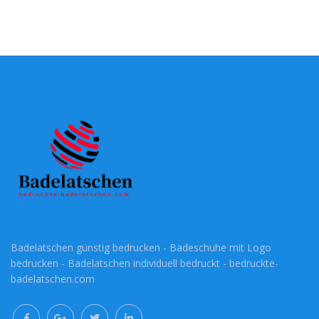
Badelatschen günstig bedrucken - Badeschuhe mit Logo
bedrucken - Badelatschen individuell bedruckt - bedruckte-
badelatschen.com