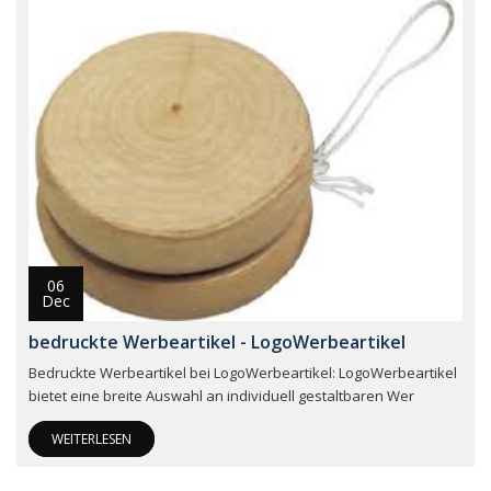
06
Dec
bedruckte Werbeartikel - LogoWerbeartikel
Bedruckte Werbeartikel bei LogoWerbeartikel: LogoWerbeartikel
bietet eine breite Auswahl an individuell gestaltbaren Wer
WEITERLESEN