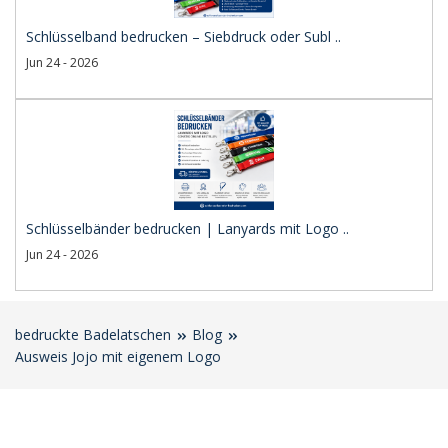
Schlüsselband bedrucken – Siebdruck oder Subl ..
Jun 24 - 2026
Schlüsselbänder bedrucken | Lanyards mit Logo ..
Jun 24 - 2026
bedruckte Badelatschen
Blog
Ausweis Jojo mit eigenem Logo