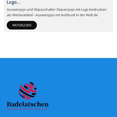
Logo...
Ausweisjojo und Skipasshalter Skipassjojo mit Logo bedrucken
als Werbeartikel - Ausweisjojo mit Aufdruck In der Welt de
WEITERLESEN