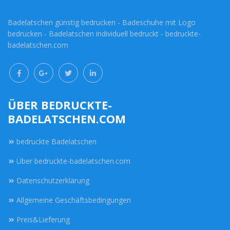
Badelatschen günstig bedrucken - Badeschuhe mit Logo
bedrucken - Badelatschen individuell bedruckt - bedruckte-
badelatschen.com
ÜBER BEDRUCKTE-
BADELATSCHEN.COM
bedruckte Badelatschen
Über bedruckte-badelatschen.com
Datenschutzerklärung
Allgemeine Geschäftsbedingungen
Preis&Lieferung