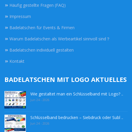
Häufig gestellte Fragen (FAQ)
Impressum
Badelatschen für Events & Firmen
Warum Badelatschen als Werbeartikel sinnvoll sind？
Badelatschen individuell gestalten
Kontakt
BADELATSCHEN MIT LOGO AKTUELLES
Wie gestaltet man ein Schlüsselband mit Logo? ..
Jun 24 - 2026
Schlüsselband bedrucken – Siebdruck oder Subl ..
Jun 24 - 2026