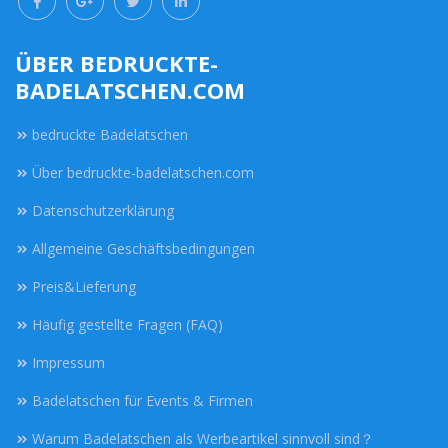
ÜBER BEDRUCKTE-
BADELATSCHEN.COM
bedruckte Badelatschen
Über bedruckte-badelatschen.com
Datenschutzerklärung
Allgemeine Geschäftsbedingungen
Preis&Lieferung
Häufig gestellte Fragen (FAQ)
Impressum
Badelatschen für Events & Firmen
Warum Badelatschen als Werbeartikel sinnvoll sind？