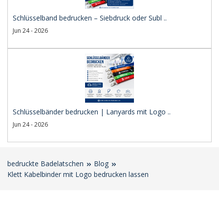
Schlüsselband bedrucken – Siebdruck oder Subl ..
Jun 24 - 2026
Schlüsselbänder bedrucken | Lanyards mit Logo ..
Jun 24 - 2026
bedruckte Badelatschen
Blog
Klett Kabelbinder mit Logo bedrucken lassen