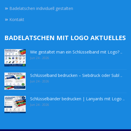
Badelatschen individuell gestalten
Kontakt
BADELATSCHEN MIT LOGO AKTUELLES
Wie gestaltet man ein Schlüsselband mit Logo? ..
Jun 24 - 2026
Schlüsselband bedrucken – Siebdruck oder Subl ..
Jun 24 - 2026
Schlüsselbänder bedrucken | Lanyards mit Logo ..
Jun 24 - 2026