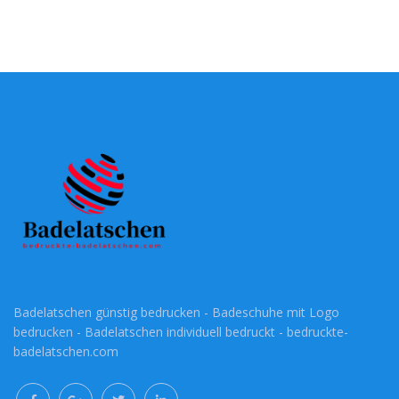
Badelatschen günstig bedrucken - Badeschuhe mit Logo
bedrucken - Badelatschen individuell bedruckt - bedruckte-
badelatschen.com