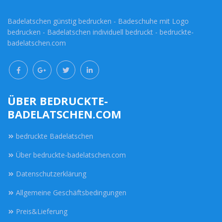
Badelatschen günstig bedrucken - Badeschuhe mit Logo
bedrucken - Badelatschen individuell bedruckt - bedruckte-
badelatschen.com
ÜBER BEDRUCKTE-
BADELATSCHEN.COM
bedruckte Badelatschen
Über bedruckte-badelatschen.com
Datenschutzerklärung
Allgemeine Geschäftsbedingungen
Preis&Lieferung