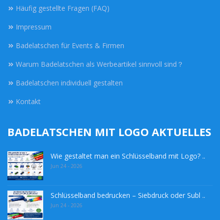
Häufig gestellte Fragen (FAQ)
Impressum
Badelatschen für Events & Firmen
Warum Badelatschen als Werbeartikel sinnvoll sind？
Badelatschen individuell gestalten
Kontakt
BADELATSCHEN MIT LOGO AKTUELLES
Wie gestaltet man ein Schlüsselband mit Logo? ..
Jun 24 - 2026
Schlüsselband bedrucken – Siebdruck oder Subl ..
Jun 24 - 2026