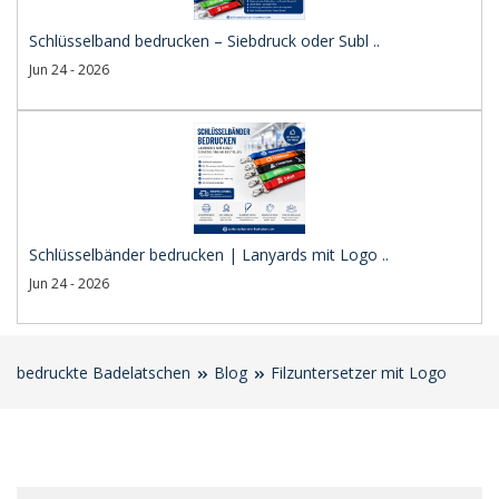
Schlüsselband bedrucken – Siebdruck oder Subl ..
Jun 24 - 2026
Schlüsselbänder bedrucken | Lanyards mit Logo ..
Jun 24 - 2026
bedruckte Badelatschen
Blog
Filzuntersetzer mit Logo