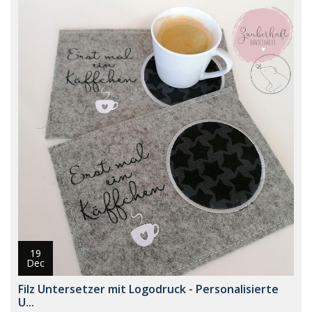
19
Dec
Filz Untersetzer mit Logodruck - Personalisierte
U...