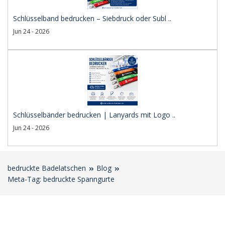
Schlüsselband bedrucken – Siebdruck oder Subl ..
Jun 24 - 2026
Schlüsselbänder bedrucken | Lanyards mit Logo ..
Jun 24 - 2026
bedruckte Badelatschen
Blog
Meta-Tag: bedruckte Spanngurte