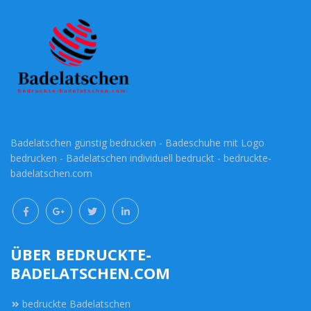
Badelatschen günstig bedrucken - Badeschuhe mit Logo
bedrucken - Badelatschen individuell bedruckt - bedruckte-
badelatschen.com
ÜBER BEDRUCKTE-
BADELATSCHEN.COM
bedruckte Badelatschen