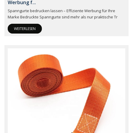
Werbung f...
Spanngurte bedrucken lassen – Effiziente Werbung für Ihre
Marke Bedruckte Spanngurte sind mehr als nur praktische Tr
WEITERLESEN