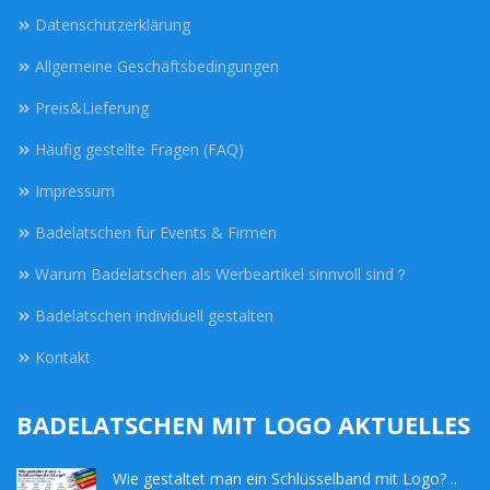
Datenschutzerklärung
Allgemeine Geschäftsbedingungen
Preis&Lieferung
Häufig gestellte Fragen (FAQ)
Impressum
Badelatschen für Events & Firmen
Warum Badelatschen als Werbeartikel sinnvoll sind？
Badelatschen individuell gestalten
Kontakt
BADELATSCHEN MIT LOGO AKTUELLES
Wie gestaltet man ein Schlüsselband mit Logo? ..