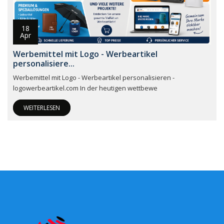
18
Apr
Werbemittel mit Logo - Werbeartikel
personalisiere...
Werbemittel mit Logo - Werbeartikel personalisieren -
logowerbeartikel.com In der heutigen wettbewe
WEITERLESEN