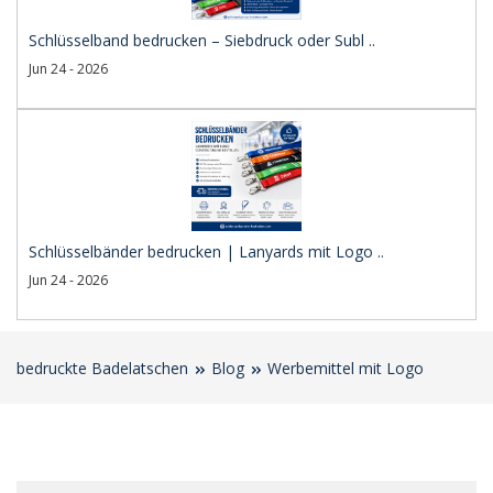
Schlüsselband bedrucken – Siebdruck oder Subl ..
Jun 24 - 2026
Schlüsselbänder bedrucken | Lanyards mit Logo ..
Jun 24 - 2026
bedruckte Badelatschen
Blog
Werbemittel mit Logo