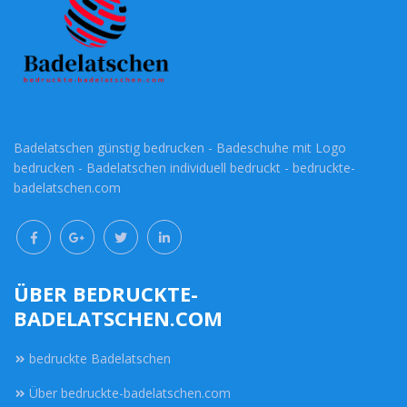
Badelatschen günstig bedrucken - Badeschuhe mit Logo
bedrucken - Badelatschen individuell bedruckt - bedruckte-
badelatschen.com
ÜBER BEDRUCKTE-
BADELATSCHEN.COM
bedruckte Badelatschen
Über bedruckte-badelatschen.com