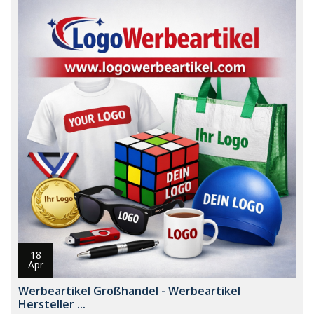
18
Apr
Werbeartikel Großhandel - Werbeartikel
Hersteller ...