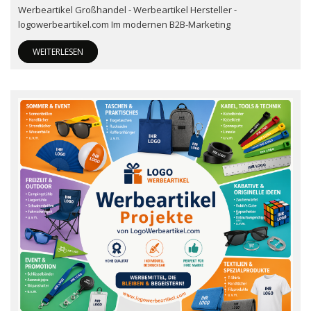
Werbeartikel Großhandel - Werbeartikel Hersteller -
logowerbeartikel.com Im modernen B2B-Marketing
WEITERLESEN