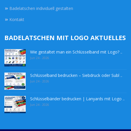
Badelatschen individuell gestalten
Kontakt
BADELATSCHEN MIT LOGO AKTUELLES
Wie gestaltet man ein Schlüsselband mit Logo? ..
Jun 24 - 2026
Schlüsselband bedrucken – Siebdruck oder Subl ..
Jun 24 - 2026
Schlüsselbänder bedrucken | Lanyards mit Logo ..
Jun 24 - 2026