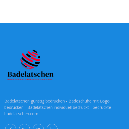
Badelatschen günstig bedrucken - Badeschuhe mit Logo
bedrucken - Badelatschen individuell bedruckt - bedruckte-
badelatschen.com