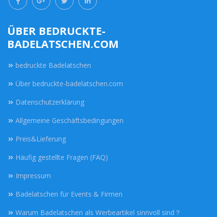
ÜBER BEDRUCKTE-
BADELATSCHEN.COM
bedruckte Badelatschen
Über bedruckte-badelatschen.com
Datenschutzerklärung
Allgemeine Geschäftsbedingungen
Preis&Lieferung
Häufig gestellte Fragen (FAQ)
Impressum
Badelatschen für Events & Firmen
Warum Badelatschen als Werbeartikel sinnvoll sind？