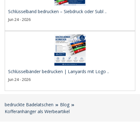
Schlüsselband bedrucken – Siebdruck oder Subl ..
Jun 24 - 2026
Schlüsselbänder bedrucken | Lanyards mit Logo ..
Jun 24 - 2026
bedruckte Badelatschen
Blog
Kofferanhänger als Werbeartikel