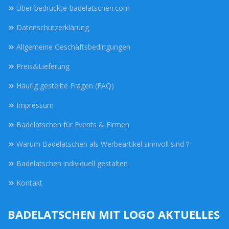
Über bedruckte-badelatschen.com
Datenschutzerklärung
Allgemeine Geschäftsbedingungen
Preis&Lieferung
Häufig gestellte Fragen (FAQ)
Impressum
Badelatschen für Events & Firmen
Warum Badelatschen als Werbeartikel sinnvoll sind？
Badelatschen individuell gestalten
Kontakt
BADELATSCHEN MIT LOGO AKTUELLES