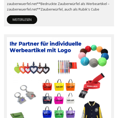
zauberwuerfel.net**Bedruckte Zauberwürfel als Werbeartikel –
zauberwuerfel.net**Zauberwürfel, auch als Rubik's Cube
WEITERLESEN