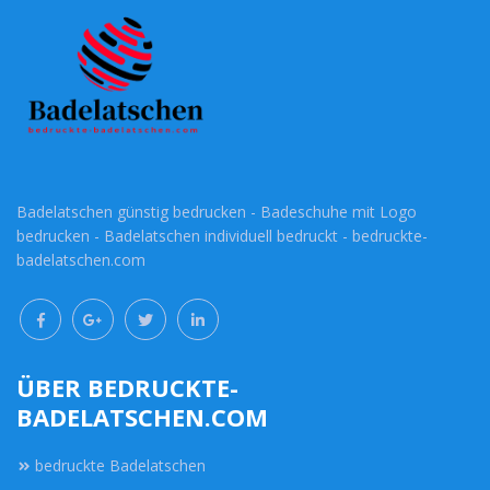
Badelatschen günstig bedrucken - Badeschuhe mit Logo
bedrucken - Badelatschen individuell bedruckt - bedruckte-
badelatschen.com
ÜBER BEDRUCKTE-
BADELATSCHEN.COM
bedruckte Badelatschen