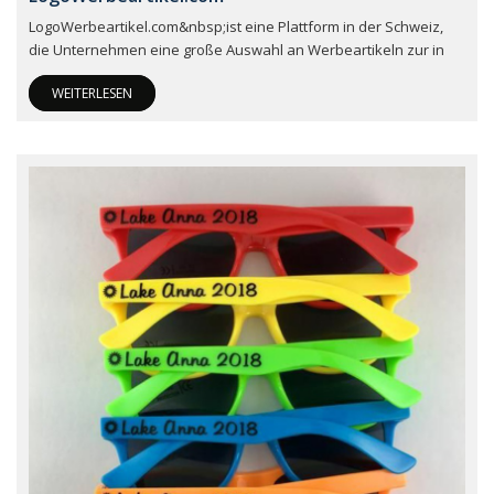
LogoWerbeartikel.com&nbsp;ist eine Plattform in der Schweiz,
die Unternehmen eine große Auswahl an Werbeartikeln zur in
WEITERLESEN