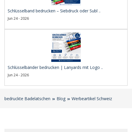
Schlüsselband bedrucken – Siebdruck oder Subl ..
Jun 24 - 2026
Schlüsselbänder bedrucken | Lanyards mit Logo ..
Jun 24 - 2026
bedruckte Badelatschen
Blog
Werbeartikel Schweiz