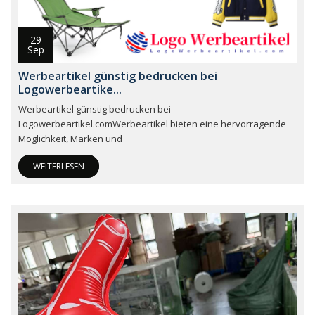
29
Sep
Werbeartikel günstig bedrucken bei
Logowerbeartike...
Werbeartikel günstig bedrucken bei
Logowerbeartikel.comWerbeartikel bieten eine hervorragende
Möglichkeit, Marken und
WEITERLESEN