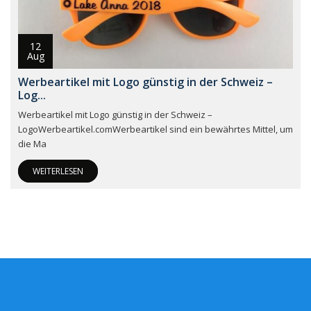
12
Aug
Werbeartikel mit Logo günstig in der Schweiz –
Log...
Werbeartikel mit Logo günstig in der Schweiz –
LogoWerbeartikel.comWerbeartikel sind ein bewährtes Mittel, um
die Ma
WEITERLESEN