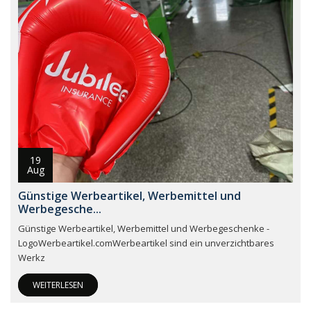
19
Aug
Günstige Werbeartikel, Werbemittel und
Werbegesche...
Günstige Werbeartikel, Werbemittel und Werbegeschenke -
LogoWerbeartikel.comWerbeartikel sind ein unverzichtbares
Werkz
WEITERLESEN