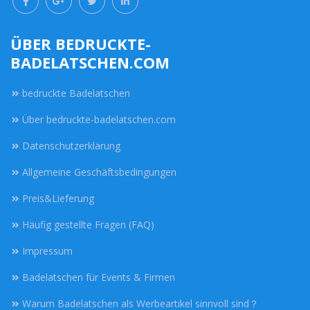
ÜBER BEDRUCKTE-
BADELATSCHEN.COM
bedruckte Badelatschen
Über bedruckte-badelatschen.com
Datenschutzerklärung
Allgemeine Geschäftsbedingungen
Preis&Lieferung
Häufig gestellte Fragen (FAQ)
Impressum
Badelatschen für Events & Firmen
Warum Badelatschen als Werbeartikel sinnvoll sind？