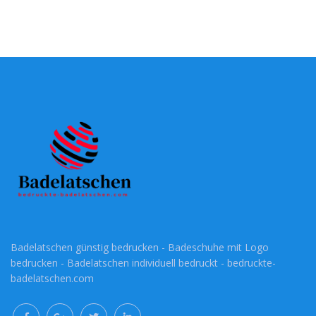
Badelatschen günstig bedrucken - Badeschuhe mit Logo
bedrucken - Badelatschen individuell bedruckt - bedruckte-
badelatschen.com