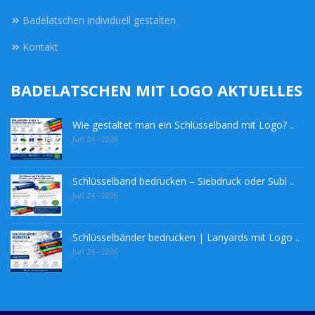
Badelatschen individuell gestalten
Kontakt
BADELATSCHEN MIT LOGO AKTUELLES
Wie gestaltet man ein Schlüsselband mit Logo? ..
Jun 24 - 2026
Schlüsselband bedrucken – Siebdruck oder Subl ..
Jun 24 - 2026
Schlüsselbänder bedrucken | Lanyards mit Logo ..
Jun 24 - 2026