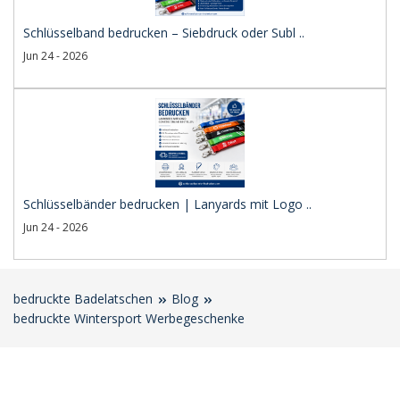
Schlüsselband bedrucken – Siebdruck oder Subl ..
Jun 24 - 2026
Schlüsselbänder bedrucken | Lanyards mit Logo ..
Jun 24 - 2026
bedruckte Badelatschen
Blog
bedruckte Wintersport Werbegeschenke