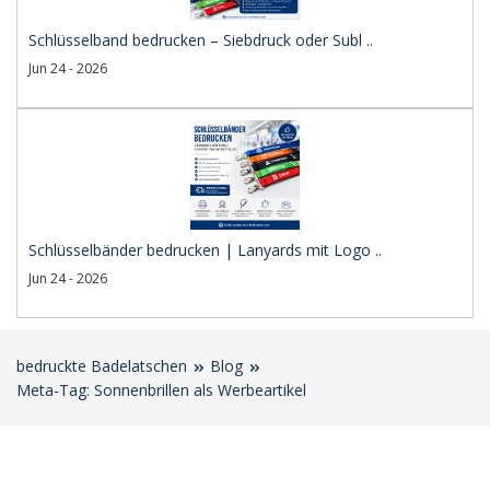
Schlüsselband bedrucken – Siebdruck oder Subl ..
Jun 24 - 2026
Schlüsselbänder bedrucken | Lanyards mit Logo ..
Jun 24 - 2026
bedruckte Badelatschen
Blog
Meta-Tag: Sonnenbrillen als Werbeartikel