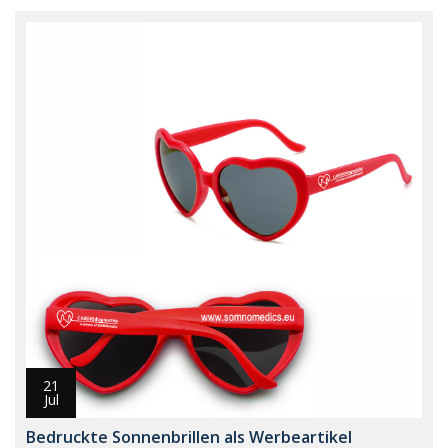
21
Jul
Bedruckte Sonnenbrillen als Werbeartikel