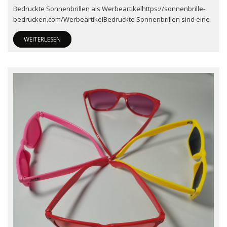
Bedruckte Sonnenbrillen als Werbeartikelhttps://sonnenbrille-
bedrucken.com/WerbeartikelBedruckte Sonnenbrillen sind eine
WEITERLESEN