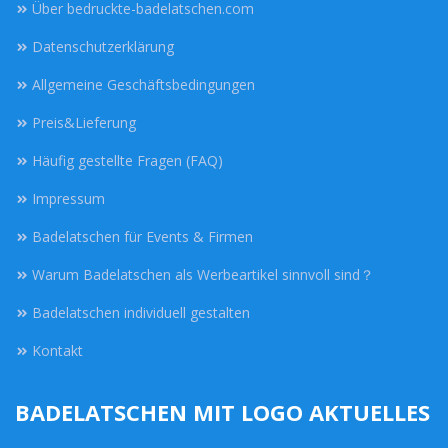
Über bedruckte-badelatschen.com
Datenschutzerklärung
Allgemeine Geschäftsbedingungen
Preis&Lieferung
Häufig gestellte Fragen (FAQ)
Impressum
Badelatschen für Events & Firmen
Warum Badelatschen als Werbeartikel sinnvoll sind？
Badelatschen individuell gestalten
Kontakt
BADELATSCHEN MIT LOGO AKTUELLES