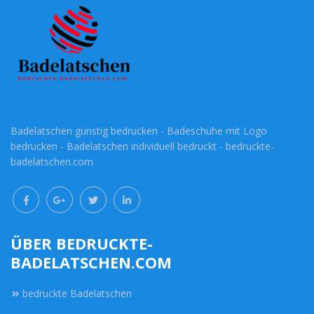
Badelatschen günstig bedrucken - Badeschuhe mit Logo
bedrucken - Badelatschen individuell bedruckt - bedruckte-
badelatschen.com
ÜBER BEDRUCKTE-
BADELATSCHEN.COM
bedruckte Badelatschen