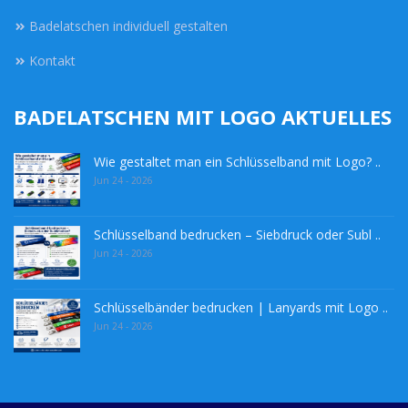
Badelatschen individuell gestalten
Kontakt
BADELATSCHEN MIT LOGO AKTUELLES
Wie gestaltet man ein Schlüsselband mit Logo? ..
Jun 24 - 2026
Schlüsselband bedrucken – Siebdruck oder Subl ..
Jun 24 - 2026
Schlüsselbänder bedrucken | Lanyards mit Logo ..
Jun 24 - 2026