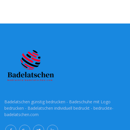
Badelatschen günstig bedrucken - Badeschuhe mit Logo
bedrucken - Badelatschen individuell bedruckt - bedruckte-
badelatschen.com