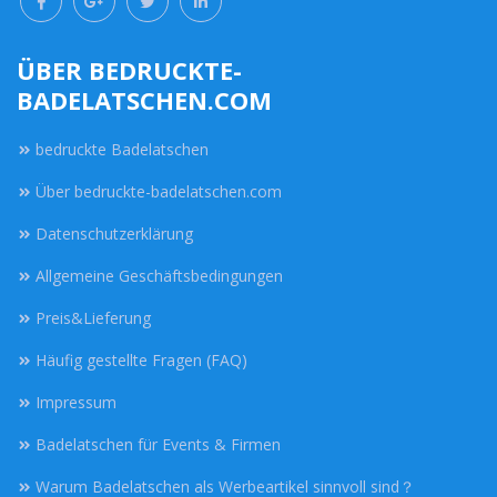
ÜBER BEDRUCKTE-
BADELATSCHEN.COM
bedruckte Badelatschen
Über bedruckte-badelatschen.com
Datenschutzerklärung
Allgemeine Geschäftsbedingungen
Preis&Lieferung
Häufig gestellte Fragen (FAQ)
Impressum
Badelatschen für Events & Firmen
Warum Badelatschen als Werbeartikel sinnvoll sind？