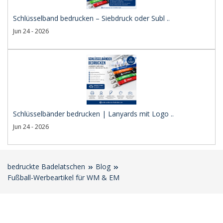
Schlüsselband bedrucken – Siebdruck oder Subl ..
Jun 24 - 2026
Schlüsselbänder bedrucken | Lanyards mit Logo ..
Jun 24 - 2026
bedruckte Badelatschen
Blog
Fußball-Werbeartikel für WM & EM