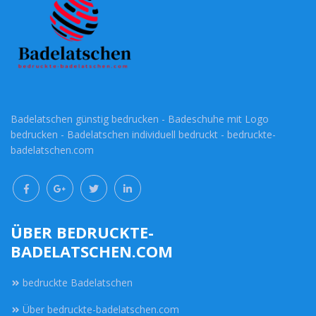
Badelatschen günstig bedrucken - Badeschuhe mit Logo
bedrucken - Badelatschen individuell bedruckt - bedruckte-
badelatschen.com
ÜBER BEDRUCKTE-
BADELATSCHEN.COM
bedruckte Badelatschen
Über bedruckte-badelatschen.com