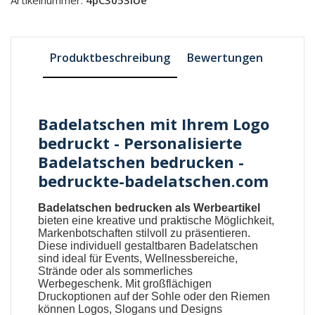
Produktbeschreibung
Bewertungen
Badelatschen mit Ihrem Logo
bedruckt - Personalisierte
Badelatschen bedrucken -
bedruckte-badelatschen.com
Badelatschen bedrucken als Werbeartikel
bieten eine kreative und praktische Möglichkeit,
Markenbotschaften stilvoll zu präsentieren.
Diese individuell gestaltbaren
Badelatschen
sind ideal für Events, Wellnessbereiche,
Strände oder als sommerliches
Werbegeschenk. Mit großflächigen
Druckoptionen auf der Sohle oder den Riemen
können Logos, Slogans und Designs