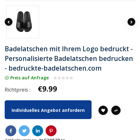
Badelatschen mit Ihrem Logo bedruckt -
Personalisierte Badelatschen bedrucken
- bedruckte-badelatschen.com
Preis auf Anfrage
€9.99
Richtpreis :
Individuelles Angebot anfordern
Artikelnummer:
4pC3053lUe