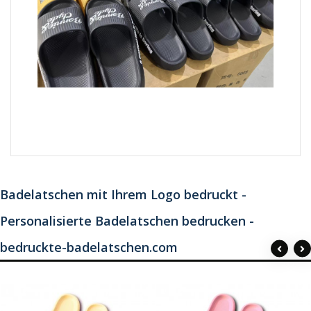
Badelatschen mit Ihrem Logo bedruckt -
Personalisierte Badelatschen bedrucken -
bedruckte-badelatschen.com