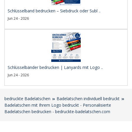
Schlüsselband bedrucken – Siebdruck oder Subl ..
Jun 24 - 2026
Schlüsselbänder bedrucken | Lanyards mit Logo ..
Jun 24 - 2026
bedruckte Badelatschen
Badelatschen individuell bedruckt
Badelatschen mit Ihrem Logo bedruckt - Personalisierte
Badelatschen bedrucken - bedruckte-badelatschen.com