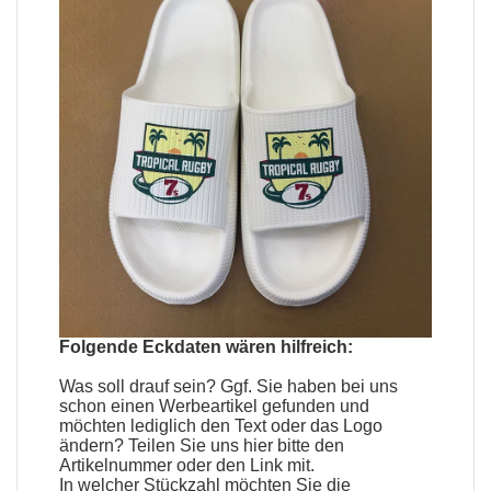
Folgende Eckdaten wären hilfreich:
Was soll drauf sein? Ggf. Sie haben bei uns
schon einen
Werbeartikel
gefunden und
möchten lediglich den Text oder das Logo
ändern? Teilen Sie uns hier bitte den
Artikelnummer oder den Link mit.
In welcher Stückzahl möchten Sie die