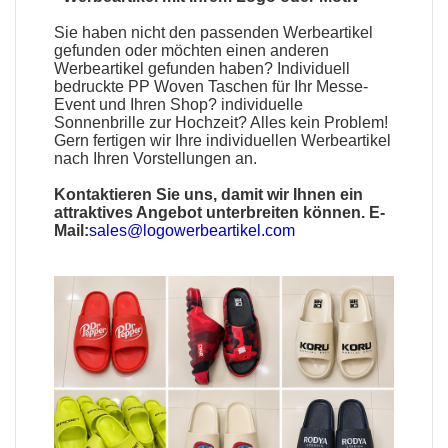
Sie haben nicht den passenden
Werbeartikel
gefunden oder möchten einen anderen
Werbeartikel gefunden haben?
Individuell
bedruckte PP Woven Taschen
für Ihr Messe-
Event und Ihren Shop?
individuelle
Sonnenbrille
zur Hochzeit? Alles kein Problem!
Gern fertigen wir Ihre individuellen Werbeartikel
nach Ihren Vorstellungen an.
Kontaktieren Sie uns, damit wir Ihnen ein
attraktives Angebot unterbreiten können. E-
Mail:
sales@logowerbeartikel.com