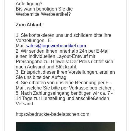
Anfertigung?
Bis wann benötigen Sie die
Werbemittel
/
Werbeartikel
?
Zum Ablauf:
1. Sie kontaktieren uns und schildern bitte Ihre
Vorstellungen. E-
Mail:
sales@logowerbeartikel.com
2. Wir senden Ihnen innerhalb 24h per E-Mail
einen individuellen Layout-Entwurf mit
Preisangabe zu. Hinweis: Der Preis richtet sich
nach Aufwand und Stückzahl.
3. Entspricht dieser Ihren Vorstellungen, erteilen
Sie uns bitte den Auftrag.
4. Sie erhalten von uns eine Rechnung per E-
Mail, welche Sie bitte per Vorkasse begleichen.
5. Nach Zahlungseingang benötigen wir ca. 7 -
14 Tage zur Herstellung und anschließenden
Versand.
https://bedruckte-badelatschen.com