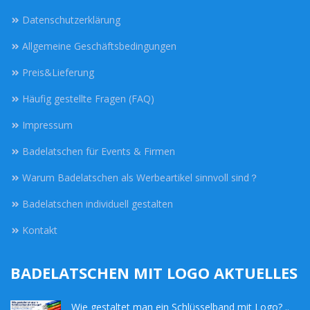
Datenschutzerklärung
Allgemeine Geschäftsbedingungen
Preis&Lieferung
Häufig gestellte Fragen (FAQ)
Impressum
Badelatschen für Events & Firmen
Warum Badelatschen als Werbeartikel sinnvoll sind？
Badelatschen individuell gestalten
Kontakt
BADELATSCHEN MIT LOGO AKTUELLES
Wie gestaltet man ein Schlüsselband mit Logo? ..