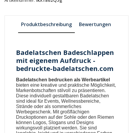
Produktbeschreibung
Bewertungen
Badelatschen Badeschlappen
mit eigenem Aufdruck -
bedruckte-badelatschen.com
Badelatschen bedrucken als Werbeartikel
bieten eine kreative und praktische Möglichkeit,
Markenbotschaften stilvoll zu präsentieren.
Diese individuell gestaltbaren
Badelatschen
sind ideal für Events, Wellnessbereiche,
Strände oder als sommerliches
Werbegeschenk. Mit großflächigen
Druckoptionen auf der Sohle oder den Riemen
können Logos, Slogans und Designs
wirkungsvoll platziert werden. Sie sind