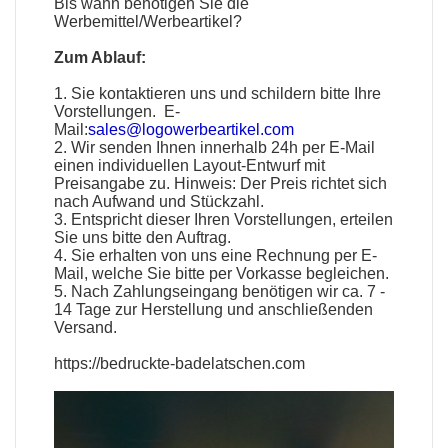
Bis wann benötigen Sie die
Werbemittel
/
Werbeartikel
?
Zum Ablauf:
1. Sie kontaktieren uns und schildern bitte Ihre
Vorstellungen. E-
Mail:
sales@logowerbeartikel.com
2. Wir senden Ihnen innerhalb 24h per E-Mail
einen individuellen Layout-Entwurf mit
Preisangabe zu. Hinweis: Der Preis richtet sich
nach Aufwand und Stückzahl.
3. Entspricht dieser Ihren Vorstellungen, erteilen
Sie uns bitte den Auftrag.
4. Sie erhalten von uns eine Rechnung per E-
Mail, welche Sie bitte per Vorkasse begleichen.
5. Nach Zahlungseingang benötigen wir ca. 7 -
14 Tage zur Herstellung und anschließenden
Versand.
https://bedruckte-badelatschen.com