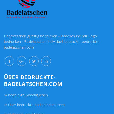
Badelatschen günstig bedrucken - Badeschuhe mit Logo
bedrucken - Badelatschen individuell bedruckt - bedruckte-
badelatschen.com
ÜBER BEDRUCKTE-
BADELATSCHEN.COM
bedruckte Badelatschen
Über bedruckte-badelatschen.com