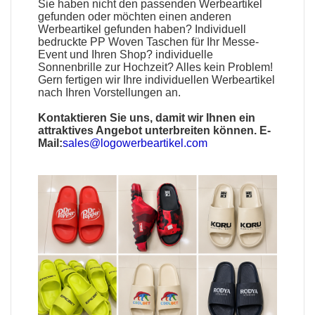
Sie haben nicht den passenden
Werbeartikel
gefunden oder möchten einen anderen
Werbeartikel gefunden haben?
Individuell
bedruckte PP Woven Taschen
für Ihr Messe-
Event und Ihren Shop?
individuelle
Sonnenbrille
zur Hochzeit? Alles kein Problem!
Gern fertigen wir Ihre individuellen Werbeartikel
nach Ihren Vorstellungen an.
Kontaktieren Sie uns, damit wir Ihnen ein
attraktives Angebot unterbreiten können. E-
Mail:
sales@logowerbeartikel.com