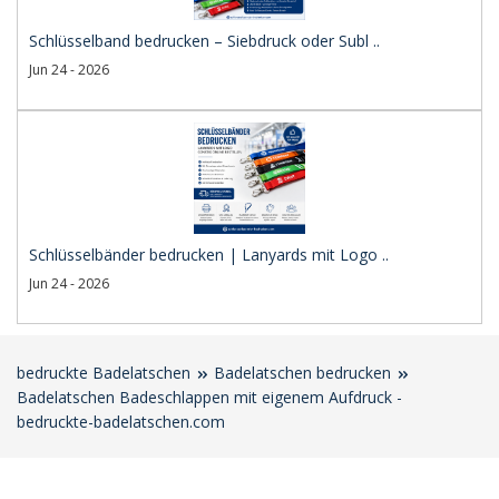
Schlüsselband bedrucken – Siebdruck oder Subl ..
Jun 24 - 2026
Schlüsselbänder bedrucken | Lanyards mit Logo ..
Jun 24 - 2026
bedruckte Badelatschen
Badelatschen bedrucken
Badelatschen Badeschlappen mit eigenem Aufdruck -
bedruckte-badelatschen.com