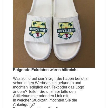
Folgende Eckdaten wären hilfreich:
Was soll drauf sein? Ggf. Sie haben bei uns
schon einen
Werbeartikel
gefunden und
möchten lediglich den Text oder das Logo
ändern? Teilen Sie uns hier bitte den
Artikelnummer oder den Link mit.
In welcher Stückzahl möchten Sie die
Anfertigung?