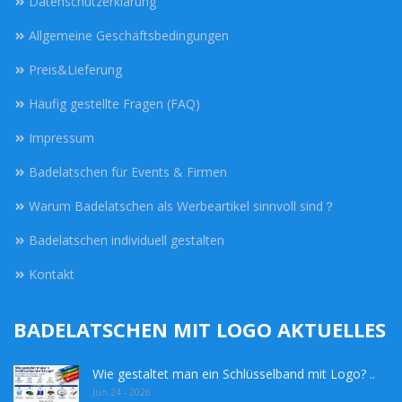
Datenschutzerklärung
Allgemeine Geschäftsbedingungen
Preis&Lieferung
Häufig gestellte Fragen (FAQ)
Impressum
Badelatschen für Events & Firmen
Warum Badelatschen als Werbeartikel sinnvoll sind？
Badelatschen individuell gestalten
Kontakt
BADELATSCHEN MIT LOGO AKTUELLES
Wie gestaltet man ein Schlüsselband mit Logo? ..
Jun 24 - 2026