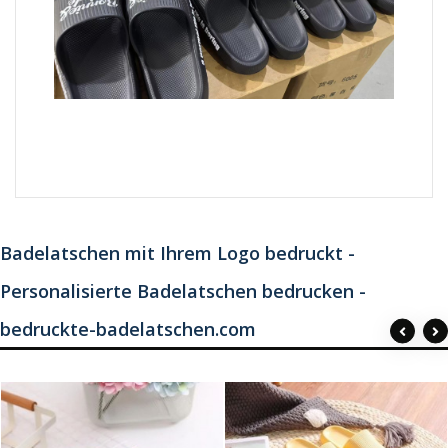
Badelatschen mit Ihrem Logo bedruckt -
Personalisierte Badelatschen bedrucken -
bedruckte-badelatschen.com