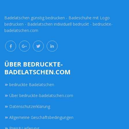
Badelatschen günstig bedrucken - Badeschuhe mit Logo
bedrucken - Badelatschen individuell bedruckt - bedruckte-
badelatschen.com
ÜBER BEDRUCKTE-
BADELATSCHEN.COM
bedruckte Badelatschen
Über bedruckte-badelatschen.com
Datenschutzerklärung
Allgemeine Geschäftsbedingungen
Preis&Lieferung