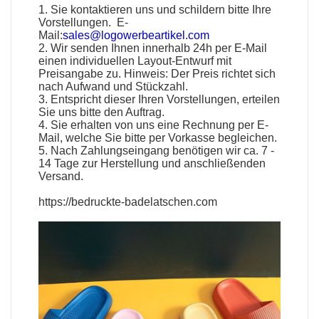
1. Sie kontaktieren uns und schildern bitte Ihre
Vorstellungen. E-
Mail:
sales@logowerbeartikel.com
2. Wir senden Ihnen innerhalb 24h per E-Mail
einen individuellen Layout-Entwurf mit
Preisangabe zu. Hinweis: Der Preis richtet sich
nach Aufwand und Stückzahl.
3. Entspricht dieser Ihren Vorstellungen, erteilen
Sie uns bitte den Auftrag.
4. Sie erhalten von uns eine Rechnung per E-
Mail, welche Sie bitte per Vorkasse begleichen.
5. Nach Zahlungseingang benötigen wir ca. 7 -
14 Tage zur Herstellung und anschließenden
Versand.
https://bedruckte-badelatschen.com