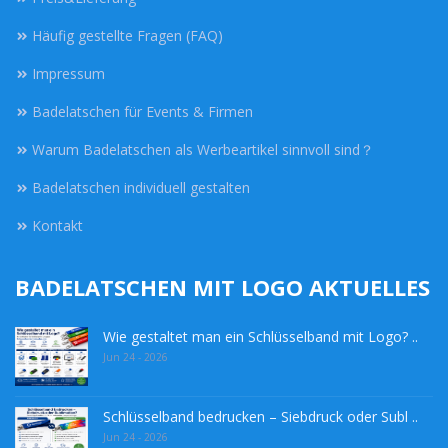
Häufig gestellte Fragen (FAQ)
Impressum
Badelatschen für Events & Firmen
Warum Badelatschen als Werbeartikel sinnvoll sind？
Badelatschen individuell gestalten
Kontakt
BADELATSCHEN MIT LOGO AKTUELLES
Wie gestaltet man ein Schlüsselband mit Logo? ..
Jun 24 - 2026
Schlüsselband bedrucken – Siebdruck oder Subl ..
Jun 24 - 2026