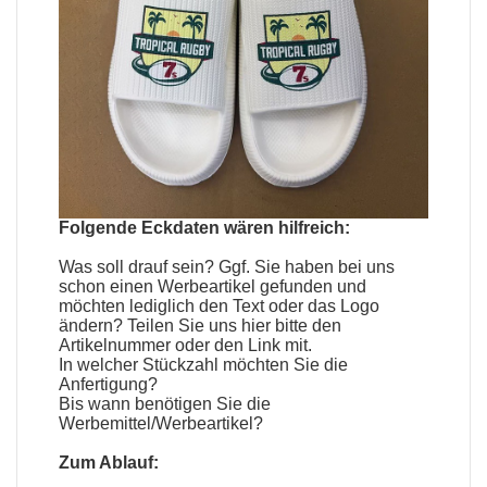
Folgende Eckdaten wären hilfreich:
Was soll drauf sein? Ggf. Sie haben bei uns
schon einen
Werbeartikel
gefunden und
möchten lediglich den Text oder das Logo
ändern? Teilen Sie uns hier bitte den
Artikelnummer oder den Link mit.
In welcher Stückzahl möchten Sie die
Anfertigung?
Bis wann benötigen Sie die
Werbemittel
/
Werbeartikel
?
Zum Ablauf: