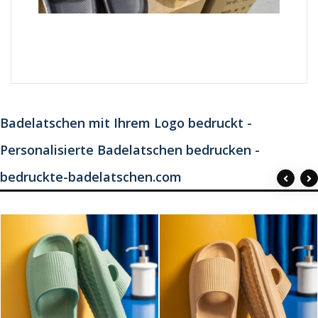
Badelatschen mit Ihrem Logo bedruckt -
Personalisierte Badelatschen bedrucken -
bedruckte-badelatschen.com