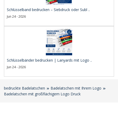
Schlüsselband bedrucken – Siebdruck oder Subl ..
Jun 24 - 2026
Schlüsselbänder bedrucken | Lanyards mit Logo ..
Jun 24 - 2026
bedruckte Badelatschen
Badelatschen mit Ihrem Logo
Badelatschen mit großflächigem Logo Druck