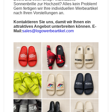
Sonnenbrille
zur Hochzeit? Alles kein Problem!
Gern fertigen wir Ihre individuellen Werbeartikel
nach Ihren Vorstellungen an.
Kontaktieren Sie uns, damit wir Ihnen ein
attraktives Angebot unterbreiten können. E-
Mail:
sales@logowerbeartikel.com