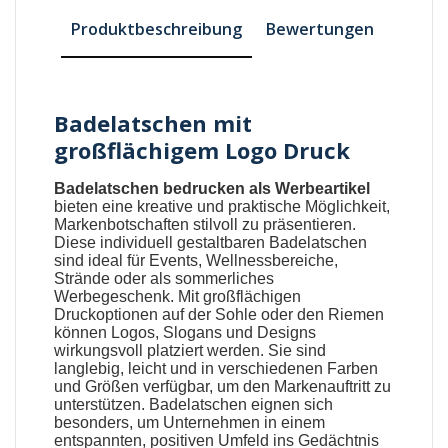
Produktbeschreibung
Bewertungen
Badelatschen mit
großflächigem Logo Druck
Badelatschen bedrucken als Werbeartikel
bieten eine kreative und praktische Möglichkeit,
Markenbotschaften stilvoll zu präsentieren.
Diese individuell gestaltbaren
Badelatschen
sind ideal für Events, Wellnessbereiche,
Strände oder als sommerliches
Werbegeschenk. Mit großflächigen
Druckoptionen auf der Sohle oder den Riemen
können Logos, Slogans und Designs
wirkungsvoll platziert werden. Sie sind
langlebig, leicht und in verschiedenen Farben
und Größen verfügbar, um den Markenauftritt zu
unterstützen.
Badelatschen
eignen sich
besonders, um Unternehmen in einem
entspannten, positiven Umfeld ins Gedächtnis