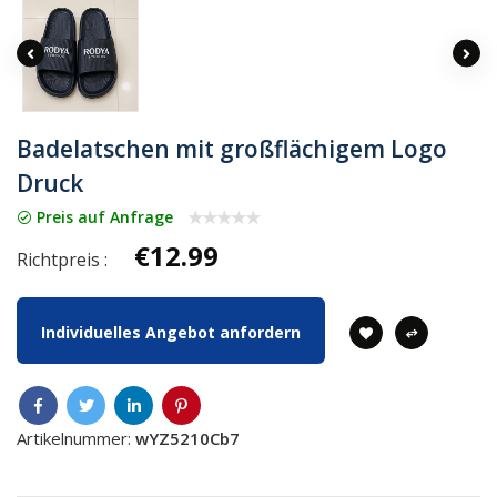
Badelatschen mit großflächigem Logo
Druck
Preis auf Anfrage
€12.99
Richtpreis :
Individuelles Angebot anfordern
Artikelnummer:
wYZ5210Cb7