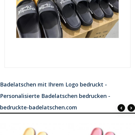
Badelatschen mit Ihrem Logo bedruckt -
Personalisierte Badelatschen bedrucken -
bedruckte-badelatschen.com