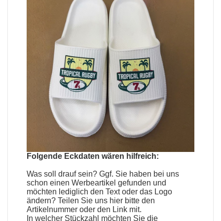
Folgende Eckdaten wären hilfreich:
Was soll drauf sein? Ggf. Sie haben bei uns
schon einen
Werbeartikel
gefunden und
möchten lediglich den Text oder das Logo
ändern? Teilen Sie uns hier bitte den
Artikelnummer oder den Link mit.
In welcher Stückzahl möchten Sie die