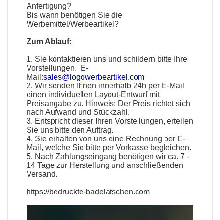
Anfertigung?
Bis wann benötigen Sie die
Werbemittel
/
Werbeartikel
?
Zum Ablauf:
1. Sie kontaktieren uns und schildern bitte Ihre
Vorstellungen. E-
Mail:
sales@logowerbeartikel.com
2. Wir senden Ihnen innerhalb 24h per E-Mail
einen individuellen Layout-Entwurf mit
Preisangabe zu. Hinweis: Der Preis richtet sich
nach Aufwand und Stückzahl.
3. Entspricht dieser Ihren Vorstellungen, erteilen
Sie uns bitte den Auftrag.
4. Sie erhalten von uns eine Rechnung per E-
Mail, welche Sie bitte per Vorkasse begleichen.
5. Nach Zahlungseingang benötigen wir ca. 7 -
14 Tage zur Herstellung und anschließenden
Versand.
https://bedruckte-badelatschen.com