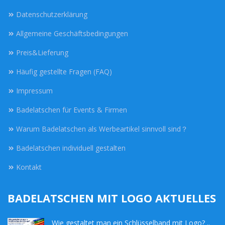
Datenschutzerklärung
Allgemeine Geschäftsbedingungen
Preis&Lieferung
Häufig gestellte Fragen (FAQ)
Impressum
Badelatschen für Events & Firmen
Warum Badelatschen als Werbeartikel sinnvoll sind？
Badelatschen individuell gestalten
Kontakt
BADELATSCHEN MIT LOGO AKTUELLES
Wie gestaltet man ein Schlüsselband mit Logo? ..