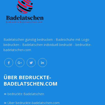
Badelatschen günstig bedrucken - Badeschuhe mit Logo
bedrucken - Badelatschen individuell bedruckt - bedruckte-
badelatschen.com
ÜBER BEDRUCKTE-
BADELATSCHEN.COM
bedruckte Badelatschen
Über bedruckte-badelatschen.com