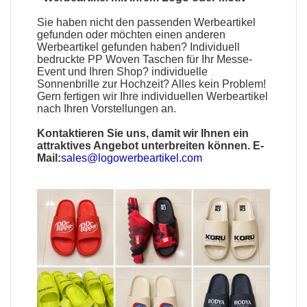
Sie haben nicht den passenden
Werbeartikel
gefunden oder möchten einen anderen
Werbeartikel gefunden haben?
Individuell
bedruckte PP Woven Taschen
für Ihr Messe-
Event und Ihren Shop?
individuelle
Sonnenbrille
zur Hochzeit? Alles kein Problem!
Gern fertigen wir Ihre individuellen Werbeartikel
nach Ihren Vorstellungen an.
Kontaktieren Sie uns, damit wir Ihnen ein
attraktives Angebot unterbreiten können. E-
Mail:
sales@logowerbeartikel.com