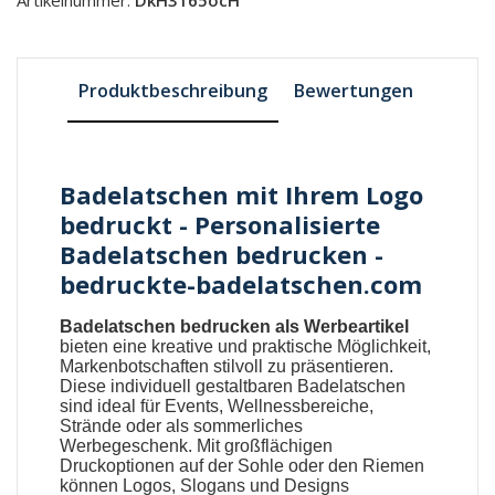
Produktbeschreibung
Bewertungen
Badelatschen mit Ihrem Logo
bedruckt - Personalisierte
Badelatschen bedrucken -
bedruckte-badelatschen.com
Badelatschen bedrucken als Werbeartikel
bieten eine kreative und praktische Möglichkeit,
Markenbotschaften stilvoll zu präsentieren.
Diese individuell gestaltbaren
Badelatschen
sind ideal für Events, Wellnessbereiche,
Strände oder als sommerliches
Werbegeschenk. Mit großflächigen
Druckoptionen auf der Sohle oder den Riemen
können Logos, Slogans und Designs