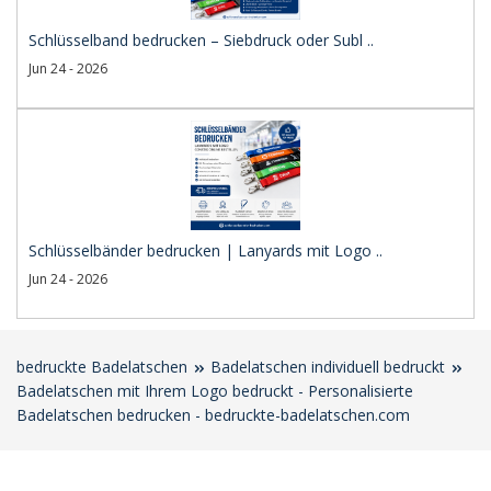
Schlüsselband bedrucken – Siebdruck oder Subl ..
Jun 24 - 2026
Schlüsselbänder bedrucken | Lanyards mit Logo ..
Jun 24 - 2026
bedruckte Badelatschen
Badelatschen individuell bedruckt
Badelatschen mit Ihrem Logo bedruckt - Personalisierte
Badelatschen bedrucken - bedruckte-badelatschen.com