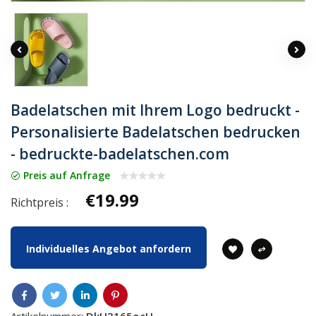
Badelatschen mit Ihrem Logo bedruckt -
Personalisierte Badelatschen bedrucken
- bedruckte-badelatschen.com
Preis auf Anfrage
€19.99
Richtpreis :
Individuelles Angebot anfordern
Artikelnummer:
DkH3165ocH