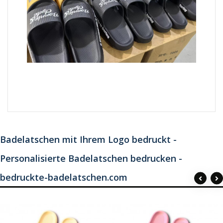
Badelatschen mit Ihrem Logo bedruckt -
Personalisierte Badelatschen bedrucken -
bedruckte-badelatschen.com