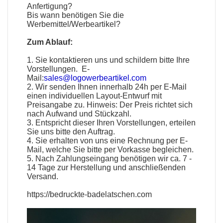
Anfertigung?
Bis wann benötigen Sie die
Werbemittel
/
Werbeartikel
?
Zum Ablauf:
1. Sie kontaktieren uns und schildern bitte Ihre
Vorstellungen. E-
Mail:
sales@logowerbeartikel.com
2. Wir senden Ihnen innerhalb 24h per E-Mail
einen individuellen Layout-Entwurf mit
Preisangabe zu. Hinweis: Der Preis richtet sich
nach Aufwand und Stückzahl.
3. Entspricht dieser Ihren Vorstellungen, erteilen
Sie uns bitte den Auftrag.
4. Sie erhalten von uns eine Rechnung per E-
Mail, welche Sie bitte per Vorkasse begleichen.
5. Nach Zahlungseingang benötigen wir ca. 7 -
14 Tage zur Herstellung und anschließenden
Versand.
https://bedruckte-badelatschen.com