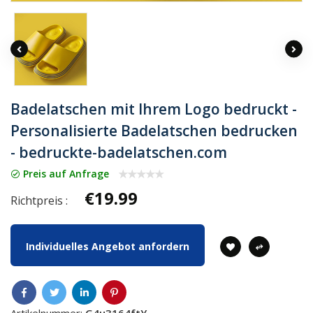
Badelatschen mit Ihrem Logo bedruckt -
Personalisierte Badelatschen bedrucken
- bedruckte-badelatschen.com
Preis auf Anfrage
€19.99
Richtpreis :
Individuelles Angebot anfordern
Artikelnummer:
G4u3164ftY