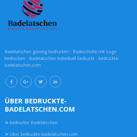
Badelatschen günstig bedrucken - Badeschuhe mit Logo
bedrucken - Badelatschen individuell bedruckt - bedruckte-
badelatschen.com
ÜBER BEDRUCKTE-
BADELATSCHEN.COM
bedruckte Badelatschen
Über bedruckte-badelatschen.com