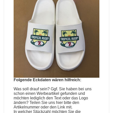
Folgende Eckdaten wären hilfreich:
Was soll drauf sein? Ggf. Sie haben bei uns
schon einen
Werbeartikel
gefunden und
möchten lediglich den Text oder das Logo
ändern? Teilen Sie uns hier bitte den
Artikelnummer oder den Link mit.
In welcher Stückzahl möchten Sie die