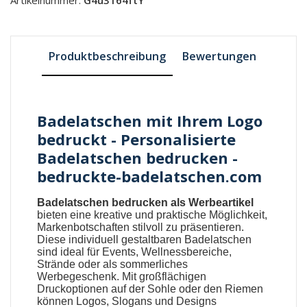
Produktbeschreibung
Bewertungen
Badelatschen mit Ihrem Logo
bedruckt - Personalisierte
Badelatschen bedrucken -
bedruckte-badelatschen.com
Badelatschen bedrucken als Werbeartikel
bieten eine kreative und praktische Möglichkeit,
Markenbotschaften stilvoll zu präsentieren.
Diese individuell gestaltbaren
Badelatschen
sind ideal für Events, Wellnessbereiche,
Strände oder als sommerliches
Werbegeschenk. Mit großflächigen
Druckoptionen auf der Sohle oder den Riemen
können Logos, Slogans und Designs