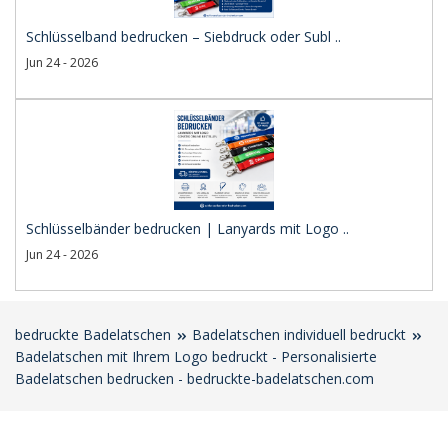
Schlüsselband bedrucken – Siebdruck oder Subl ..
Jun 24 - 2026
Schlüsselbänder bedrucken | Lanyards mit Logo ..
Jun 24 - 2026
bedruckte Badelatschen
Badelatschen individuell bedruckt
Badelatschen mit Ihrem Logo bedruckt - Personalisierte
Badelatschen bedrucken - bedruckte-badelatschen.com