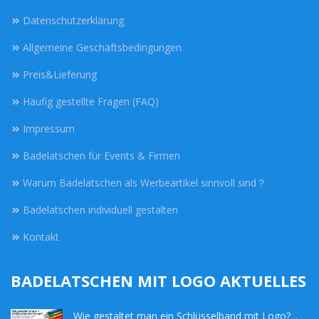
Datenschutzerklärung
Allgemeine Geschäftsbedingungen
Preis&Lieferung
Häufig gestellte Fragen (FAQ)
Impressum
Badelatschen für Events & Firmen
Warum Badelatschen als Werbeartikel sinnvoll sind？
Badelatschen individuell gestalten
Kontakt
BADELATSCHEN MIT LOGO AKTUELLES
Wie gestaltet man ein Schlüsselband mit Logo? ..