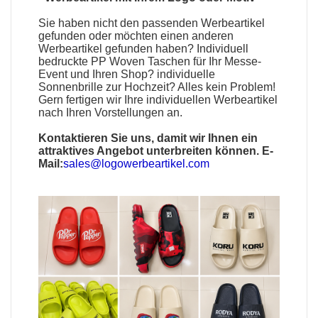
Sie haben nicht den passenden
Werbeartikel
gefunden oder möchten einen anderen
Werbeartikel gefunden haben?
Individuell
bedruckte PP Woven Taschen
für Ihr Messe-
Event und Ihren Shop?
individuelle
Sonnenbrille
zur Hochzeit? Alles kein Problem!
Gern fertigen wir Ihre individuellen Werbeartikel
nach Ihren Vorstellungen an.
Kontaktieren Sie uns, damit wir Ihnen ein
attraktives Angebot unterbreiten können. E-
Mail:
sales@logowerbeartikel.com