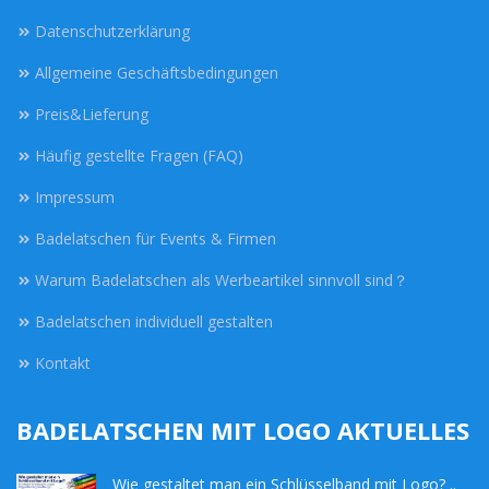
Datenschutzerklärung
Allgemeine Geschäftsbedingungen
Preis&Lieferung
Häufig gestellte Fragen (FAQ)
Impressum
Badelatschen für Events & Firmen
Warum Badelatschen als Werbeartikel sinnvoll sind？
Badelatschen individuell gestalten
Kontakt
BADELATSCHEN MIT LOGO AKTUELLES
Wie gestaltet man ein Schlüsselband mit Logo? ..