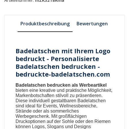
Produktbeschreibung
Bewertungen
Badelatschen mit Ihrem Logo
bedruckt - Personalisierte
Badelatschen bedrucken -
bedruckte-badelatschen.com
Badelatschen bedrucken als Werbeartikel
bieten eine kreative und praktische Möglichkeit,
Markenbotschaften stilvoll zu präsentieren.
Diese individuell gestaltbaren
Badelatschen
sind ideal für Events, Wellnessbereiche,
Strände oder als sommerliches
Werbegeschenk. Mit großflächigen
Druckoptionen auf der Sohle oder den Riemen
können Logos, Slogans und Designs