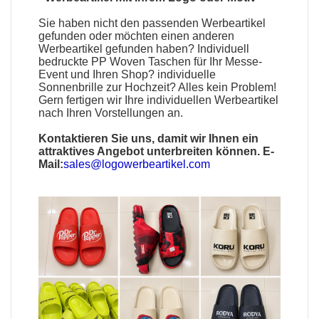
Sie haben nicht den passenden
Werbeartikel
gefunden oder möchten einen anderen
Werbeartikel gefunden haben?
Individuell
bedruckte PP Woven Taschen
für Ihr Messe-
Event und Ihren Shop?
individuelle
Sonnenbrille
zur Hochzeit? Alles kein Problem!
Gern fertigen wir Ihre individuellen Werbeartikel
nach Ihren Vorstellungen an.
Kontaktieren Sie uns, damit wir Ihnen ein
attraktives Angebot unterbreiten können. E-
Mail:
sales@logowerbeartikel.com