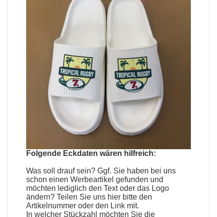
Folgende Eckdaten wären hilfreich:
Was soll drauf sein? Ggf. Sie haben bei uns
schon einen
Werbeartikel
gefunden und
möchten lediglich den Text oder das Logo
ändern? Teilen Sie uns hier bitte den
Artikelnummer oder den Link mit.
In welcher Stückzahl möchten Sie die