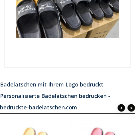
Badelatschen mit Ihrem Logo bedruckt -
Personalisierte Badelatschen bedrucken -
bedruckte-badelatschen.com