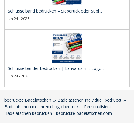
Schlüsselband bedrucken – Siebdruck oder Subl ..
Jun 24 - 2026
Schlüsselbänder bedrucken | Lanyards mit Logo ..
Jun 24 - 2026
bedruckte Badelatschen
Badelatschen individuell bedruckt
Badelatschen mit Ihrem Logo bedruckt - Personalisierte
Badelatschen bedrucken - bedruckte-badelatschen.com