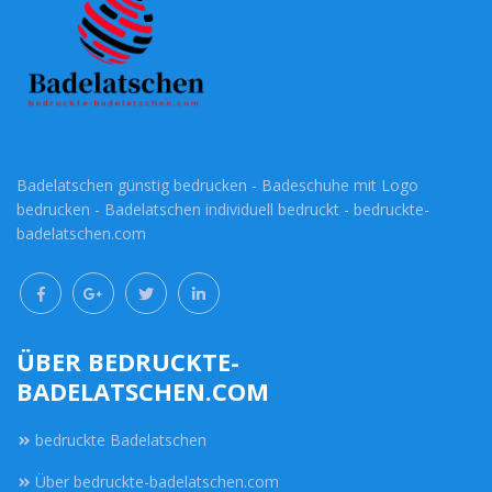
Badelatschen günstig bedrucken - Badeschuhe mit Logo
bedrucken - Badelatschen individuell bedruckt - bedruckte-
badelatschen.com
ÜBER BEDRUCKTE-
BADELATSCHEN.COM
bedruckte Badelatschen
Über bedruckte-badelatschen.com