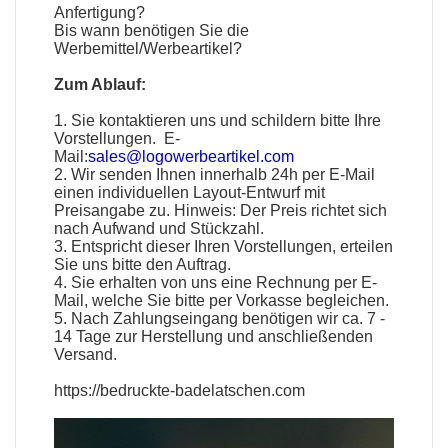
Anfertigung?
Bis wann benötigen Sie die
Werbemittel
/
Werbeartikel
?
Zum Ablauf:
1. Sie kontaktieren uns und schildern bitte Ihre
Vorstellungen. E-
Mail:
sales@logowerbeartikel.com
2. Wir senden Ihnen innerhalb 24h per E-Mail
einen individuellen Layout-Entwurf mit
Preisangabe zu. Hinweis: Der Preis richtet sich
nach Aufwand und Stückzahl.
3. Entspricht dieser Ihren Vorstellungen, erteilen
Sie uns bitte den Auftrag.
4. Sie erhalten von uns eine Rechnung per E-
Mail, welche Sie bitte per Vorkasse begleichen.
5. Nach Zahlungseingang benötigen wir ca. 7 -
14 Tage zur Herstellung und anschließenden
Versand.
https://bedruckte-badelatschen.com