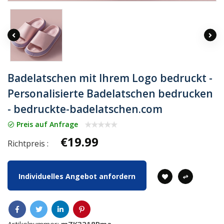
Badelatschen mit Ihrem Logo bedruckt -
Personalisierte Badelatschen bedrucken
- bedruckte-badelatschen.com
Preis auf Anfrage
€19.99
Richtpreis :
Individuelles Angebot anfordern
Artikelnummer:
mZK3218Rma