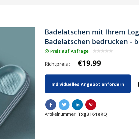
Badelatschen mit Ihrem Logo
Badelatschen bedrucken - 
Preis auf Anfrage
€19.99
Richtpreis :
Individuelles Angebot anfordern
Artikelnummer:
Txg3161eRQ