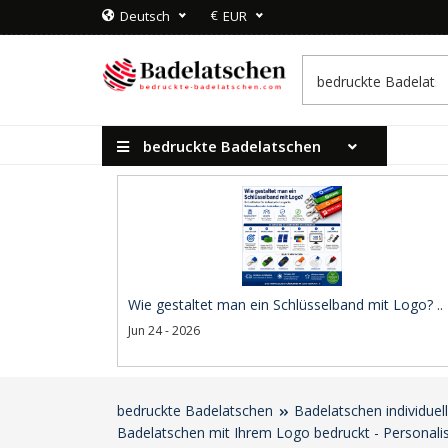
€
Deutsch
EUR
bedruckte Badelatschen
Wie gestaltet man ein Schlüsselband mit Logo? ..
Jun 24 - 2026
bedruckte Badelatschen
Badelatschen individuel
Badelatschen mit Ihrem Logo bedruckt - Personali