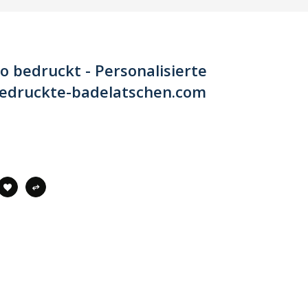
 bedruckt - Personalisierte
bedruckte-badelatschen.com